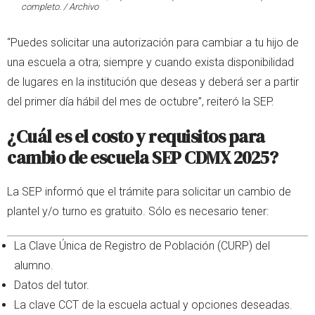
completo. / Archivo
“Puedes solicitar una autorización para cambiar a tu hijo de
una escuela a otra; siempre y cuando exista disponibilidad
de lugares en la institución que deseas y deberá ser a partir
del primer día hábil del mes de octubre”, reiteró la SEP.
¿Cuál es el costo y requisitos para
cambio de escuela SEP CDMX 2025?
La SEP informó que el trámite para solicitar un cambio de
plantel y/o turno es gratuito. Sólo es necesario tener:
La Clave Única de Registro de Población (CURP) del
alumno.
Datos del tutor.
La clave CCT de la escuela actual y opciones deseadas.