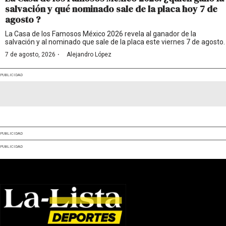
salvación y qué nominado sale de la placa hoy 7 de
agosto ?
La Casa de los Famosos México 2026 revela al ganador de la
salvación y al nominado que sale de la placa este viernes 7 de agosto.
·
7 de agosto, 2026
Alejandro López
PUBLICIDAD
PUBLICIDAD
PUBLICIDAD