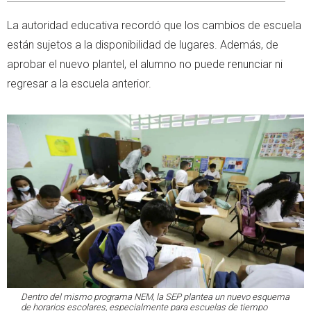
La autoridad educativa recordó que los cambios de escuela
están sujetos a la disponibilidad de lugares. Además, de
aprobar el nuevo plantel, el alumno no puede renunciar ni
regresar a la escuela anterior.
Dentro del mismo programa NEM, la SEP plantea un nuevo esquema
de horarios escolares, especialmente para escuelas de tiempo