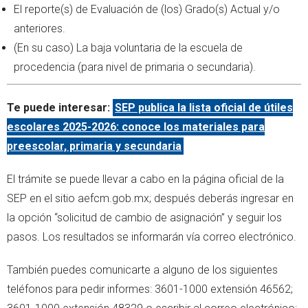
El reporte(s) de Evaluación de (los) Grado(s) Actual y/o
anteriores.
(En su caso) La baja voluntaria de la escuela de
procedencia (para nivel de primaria o secundaria).
Te puede interesar:
SEP publica la lista oficial de útiles
escolares 2025-2026: conoce los materiales para
preescolar, primaria y secundaria
El trámite se puede llevar a cabo en la página oficial de la
SEP en el sitio aefcm.gob.mx; después deberás ingresar en
la opción “solicitud de cambio de asignación” y seguir los
pasos. Los resultados se informarán vía correo electrónico.
También puedes comunicarte a alguno de los siguientes
teléfonos para pedir informes: 3601-1000 extensión 46562;