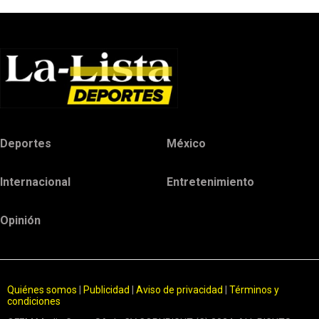
Deportes
México
Internacional
Entretenimiento
Opinión
Quiénes somos
|
Publicidad
|
Aviso de privacidad
|
Términos y
condiciones