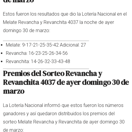
Estos fueron los resultados que dio la Lotería Nacional en el
Melate Revancha y Revanchita 4037 la noche de ayer
domingo 30 de marzo:
Melate: 9-17-21-25-35-42 Adicional: 27
Revancha: 16-23-25-26-34-56
Revanchita: 14-26-32-33-43-48
Premios del Sorteo Revancha y
Revanchita 4037 de ayer domingo 30 de
marzo
La Lotería Nacional informó que estos fueron los números
ganadores y así quedaron distribuidos los premios del
sorteo Melate Revancha y Revanchita de ayer domingo 30
de marzo: