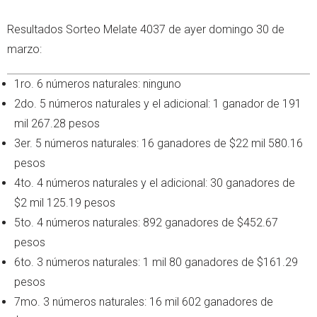
Resultados Sorteo Melate 4037 de ayer domingo 30 de
marzo:
1ro. 6 números naturales: ninguno
2do. 5 números naturales y el adicional: 1 ganador de 191
mil 267.28 pesos
3er. 5 números naturales: 16 ganadores de $22 mil 580.16
pesos
4to. 4 números naturales y el adicional: 30 ganadores de
$2 mil 125.19 pesos
5to. 4 números naturales: 892 ganadores de $452.67
pesos
6to. 3 números naturales: 1 mil 80 ganadores de $161.29
pesos
7mo. 3 números naturales: 16 mil 602 ganadores de