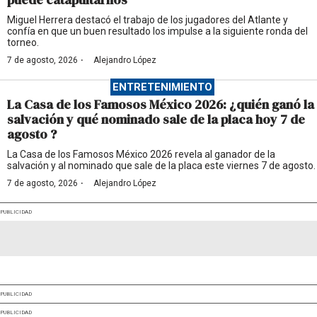
Miguel Herrera destacó el trabajo de los jugadores del Atlante y
confía en que un buen resultado los impulse a la siguiente ronda del
torneo.
·
7 de agosto, 2026
Alejandro López
ENTRETENIMIENTO
La Casa de los Famosos México 2026: ¿quién ganó la
salvación y qué nominado sale de la placa hoy 7 de
agosto ?
La Casa de los Famosos México 2026 revela al ganador de la
salvación y al nominado que sale de la placa este viernes 7 de agosto.
·
7 de agosto, 2026
Alejandro López
PUBLICIDAD
PUBLICIDAD
PUBLICIDAD