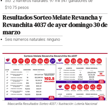
5to. 2 números naturales: 97 mil 547 ganadores de
$10.75 pesos
Resultados Sorteo Melate Revancha y
Revanchita 4037 de ayer domingo 30 de
marzo
Seis números naturales: ninguno
Mascarilla Resultados Sorteo 4037 / Ilustración: Lotería Nacional