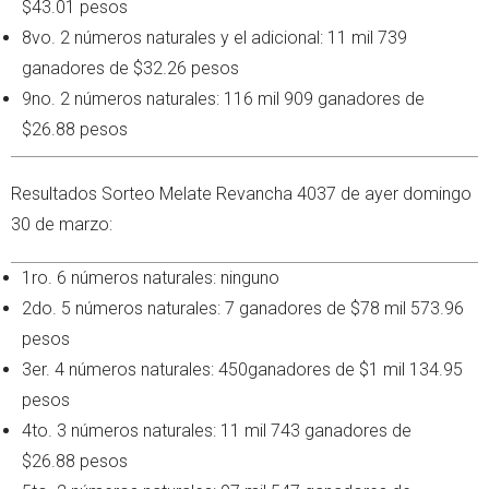
$43.01 pesos
8vo. 2 números naturales y el adicional: 11 mil 739
ganadores de $32.26 pesos
9no. 2 números naturales: 116 mil 909 ganadores de
$26.88 pesos
Resultados Sorteo Melate Revancha 4037 de ayer domingo
30 de marzo:
1ro. 6 números naturales: ninguno
2do. 5 números naturales: 7 ganadores de $78 mil 573.96
pesos
3er. 4 números naturales: 450ganadores de $1 mil 134.95
pesos
4to. 3 números naturales: 11 mil 743 ganadores de
$26.88 pesos