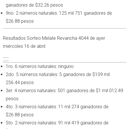
ganadores de $32.26 pesos
9no. 2 números naturales: 125 mil 751 ganadores de
$26.88 pesos
Resultados Sorteo Melate Revancha 4044 de ayer
miércoles 16 de abril:
1ro. 6 números naturales: ninguno
2do. 5 números naturales: 5 ganadores de $109 mil
256.44 pesos
3er. 4 números naturales: 501 ganadores de $1 mil 012.49
pesos
4to. 3 números naturales: 11 mil 274 ganadores de
$26.88 pesos
5to. 2 números naturales: 91 mil 419 ganadores de