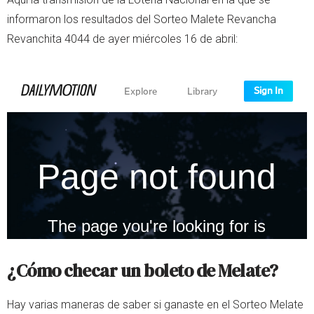
informaron los resultados del Sorteo Malete Revancha
Revanchita 4044 de ayer miércoles 16 de abril:
¿Cómo checar un boleto de Melate?
Hay varias maneras de saber si ganaste en el Sorteo Melate