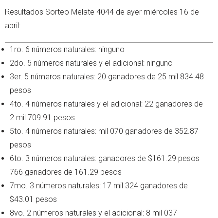
Resultados Sorteo Melate 4044 de ayer miércoles 16 de
abril:
1ro. 6 números naturales: ninguno
2do. 5 números naturales y el adicional: ninguno
3er. 5 números naturales: 20 ganadores de 25 mil 834.48
pesos
4to. 4 números naturales y el adicional: 22 ganadores de
2 mil 709.91 pesos
5to. 4 números naturales: mil 070 ganadores de 352.87
pesos
6to. 3 números naturales: ganadores de $161.29 pesos
766 ganadores de 161.29 pesos
7mo. 3 números naturales: 17 mil 324 ganadores de
$43.01 pesos
8vo. 2 números naturales y el adicional: 8 mil 037