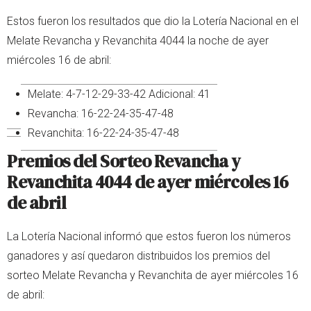
Estos fueron los resultados que dio la Lotería Nacional en el
Melate Revancha y Revanchita 4044 la noche de ayer
miércoles 16 de abril:
Melate: 4-7-12-29-33-42 Adicional: 41
Revancha: 16-22-24-35-47-48
Revanchita: 16-22-24-35-47-48
Premios del Sorteo Revancha y
Revanchita 4044 de ayer miércoles 16
de abril
La Lotería Nacional informó que estos fueron los números
ganadores y así quedaron distribuidos los premios del
sorteo Melate Revancha y Revanchita de ayer miércoles 16
de abril: