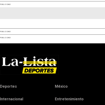
PUBLICIDAD
PUBLICIDAD
PUBLICIDAD
Deportes
México
Internacional
Entretenimiento