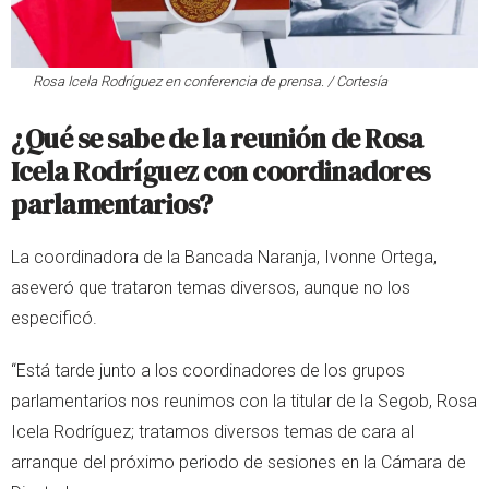
Rosa Icela Rodríguez en conferencia de prensa. / Cortesía
¿Qué se sabe de la reunión de Rosa
Icela Rodríguez con coordinadores
parlamentarios?
La coordinadora de la Bancada Naranja, Ivonne Ortega,
aseveró que trataron temas diversos, aunque no los
especificó.
“Está tarde junto a los coordinadores de los grupos
parlamentarios nos reunimos con la titular de la Segob, Rosa
Icela Rodríguez; tratamos diversos temas de cara al
arranque del próximo periodo de sesiones en la Cámara de