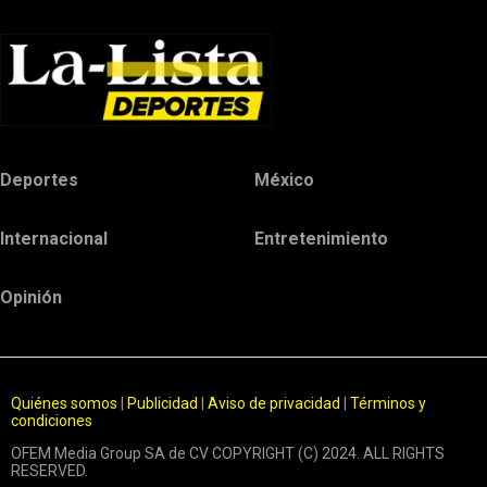
Deportes
México
Internacional
Entretenimiento
Opinión
Quiénes somos
|
Publicidad
|
Aviso de privacidad
|
Términos y
condiciones
OFEM Media Group SA de CV COPYRIGHT (C) 2024. ALL RIGHTS
RESERVED.