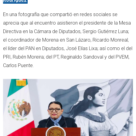
En una fotografía que compartió en redes sociales se
aprecia que al encuentro asistieron el presidente de la Mesa
Directiva en la Cámara de Diputados, Sergio Gutiérrez Luna;
el coordinador de Morena en San Lázaro, Ricardo Monreal;
el líder del PAN en Diputados, José Elías Lixa; así como el del
PRI, Rubén Moreira; del PT, Reginaldo Sandoval y del PVEM,
Carlos Puente.