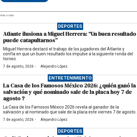
PUBLICIDAD
DEPORTES
Atlante ilusiona a Miguel Herrera: “Un buen resultado
puede catapultarnos”
Miguel Herrera destacó el trabajo de los jugadores del Atlante y
confía en que un buen resultado los impulse a la siguiente ronda del
torneo.
·
7 de agosto, 2026
Alejandro López
ENTRETENIMIENTO
La Casa de los Famosos México 2026: ¿quién ganó la
salvación y qué nominado sale de la placa hoy 7 de
agosto ?
La Casa de los Famosos México 2026 revela al ganador de la
salvación y al nominado que sale de la placa este viernes 7 de agosto.
·
7 de agosto, 2026
Alejandro López
DEPORTES