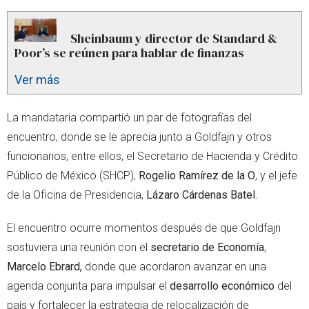
Sheinbaum y director de Standard &
Poor’s se reúnen para hablar de finanzas
Ver más
La mandataria compartió un par de fotografías del
encuentro, donde se le aprecia junto a Goldfajn y otros
funcionarios, entre ellos, el Secretario de Hacienda y Crédito
Público de México (SHCP),
Rogelio Ramírez de la O
, y el jefe
de la Oficina de Presidencia,
Lázaro Cárdenas Batel.
El encuentro ocurre momentos después de que Goldfajn
sostuviera una reunión con el
secretario de Economía
,
Marcelo Ebrard,
donde que acordaron avanzar en una
agenda conjunta para impulsar el
desarrollo económico
del
país y fortalecer la estrategia de relocalización de