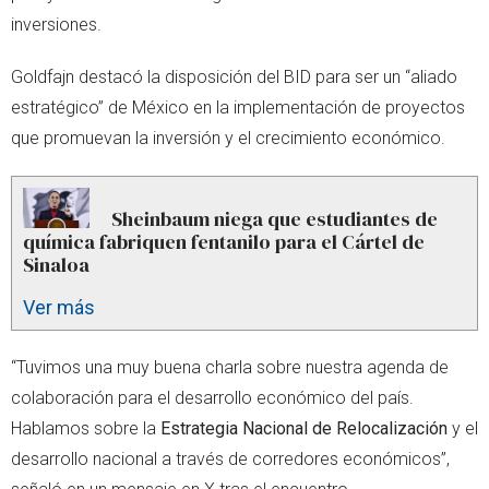
inversiones.
Goldfajn destacó la disposición del BID para ser un “aliado
estratégico” de México en la implementación de proyectos
que promuevan la inversión y el crecimiento económico.
Sheinbaum niega que estudiantes de
química fabriquen fentanilo para el Cártel de
Sinaloa
Ver más
“Tuvimos una muy buena charla sobre nuestra agenda de
colaboración para el desarrollo económico del país.
Hablamos sobre la
Estrategia Nacional de Relocalización
y el
desarrollo nacional a través de corredores económicos”,