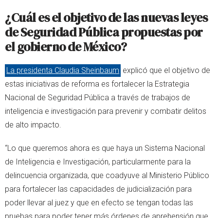
¿Cuál es el objetivo de las nuevas leyes
de Seguridad Pública propuestas por
el gobierno de México?
La presidenta Claudia Sheinbaum
explicó que el objetivo de
estas iniciativas de reforma es fortalecer la Estrategia
Nacional de Seguridad Pública a través de trabajos de
inteligencia e investigación para prevenir y combatir delitos
de alto impacto.
“Lo que queremos ahora es que haya un Sistema Nacional
de Inteligencia e Investigación, particularmente para la
delincuencia organizada, que coadyuve al Ministerio Público
para fortalecer las capacidades de judicialización para
poder llevar al juez y que en efecto se tengan todas las
pruebas para poder tener más órdenes de aprehensión que