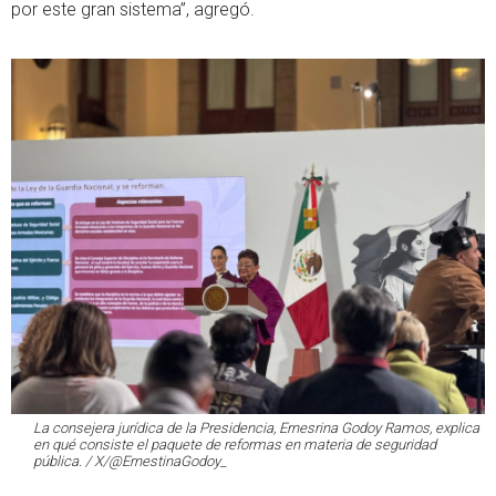
por este gran sistema”, agregó.
La consejera jurídica de la Presidencia, Ernesrina Godoy Ramos, explica
en qué consiste el paquete de reformas en materia de seguridad
pública. / X/@ErnestinaGodoy_