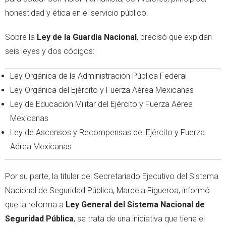
honestidad y ética en el servicio público.
Sobre la
Ley de la Guardia Nacional
, precisó que expidan
seis leyes y dos códigos:
Ley Orgánica de la Administración Pública Federal
Ley Orgánica del Ejército y Fuerza Aérea Mexicanas
Ley de Educación Militar del Ejército y Fuerza Aérea
Mexicanas
Ley de Ascensos y Recompensas del Ejército y Fuerza
Aérea Mexicanas
Por su parte, la titular del Secretariado Ejecutivo del Sistema
Nacional de Seguridad Pública, Marcela Figueroa, informó
que la reforma a
Ley General del Sistema Nacional de
Seguridad Pública
, se trata de una iniciativa que tiene el