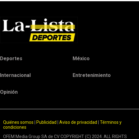
Deportes
México
Internacional
Entretenimiento
Opinión
Quiénes somos
|
Publicidad
|
Aviso de privacidad
|
Términos y
condiciones
OFEM Media Group SA de CV COPYRIGHT (C) 2024. ALL RIGHTS