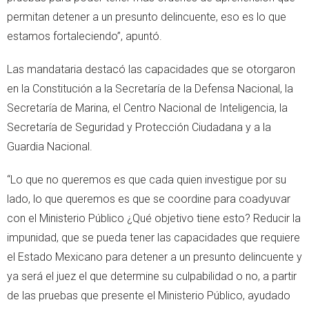
permitan detener a un presunto delincuente, eso es lo que
estamos fortaleciendo”, apuntó.
Las mandataria destacó las capacidades que se otorgaron
en la Constitución a la Secretaría de la Defensa Nacional, la
Secretaría de Marina, el Centro Nacional de Inteligencia, la
Secretaría de Seguridad y Protección Ciudadana y a la
Guardia Nacional.
“Lo que no queremos es que cada quien investigue por su
lado, lo que queremos es que se coordine para coadyuvar
con el Ministerio Público ¿Qué objetivo tiene esto? Reducir la
impunidad, que se pueda tener las capacidades que requiere
el Estado Mexicano para detener a un presunto delincuente y
ya será el juez el que determine su culpabilidad o no, a partir
de las pruebas que presente el Ministerio Público, ayudado