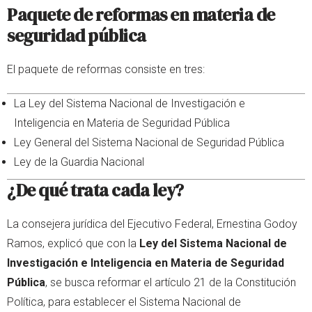
Paquete de reformas en materia de
seguridad pública
El paquete de reformas consiste en tres:
La Ley del Sistema Nacional de Investigación e
Inteligencia en Materia de Seguridad Pública
Ley General del Sistema Nacional de Seguridad Pública
Ley de la Guardia Nacional
¿De qué trata cada ley?
La consejera jurídica del Ejecutivo Federal, Ernestina Godoy
Ramos, explicó que con la
Ley del Sistema Nacional de
Investigación e Inteligencia en Materia de Seguridad
Pública
, se busca reformar el artículo 21 de la Constitución
Política, para establecer el Sistema Nacional de