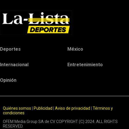
Deportes
México
Internacional
Entretenimiento
Opinión
Quiénes somos
|
Publicidad
|
Aviso de privacidad
|
Términos y
condiciones
OFEM Media Group SA de CV COPYRIGHT (C) 2024. ALL RIGHTS
RESERVED.