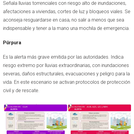
Señala lluvias torrenciales con riesgo alto de inundaciones,
afectaciones a viviendas, cortes de luz y bloqueos viales. Se
aconseja resguardarse en casa, no salir a menos que sea
indispensable y tener a la mano una mochila de emergencia.
Púrpura
Es la alerta más grave emitida por las autoridades. Indica
riesgo extremo por lluvias extraordinarias, con inundaciones
severas, daños estructurales, evacuaciones y peligro para la
vida. En este escenario se activan protocolos de protección
civil y de rescate.