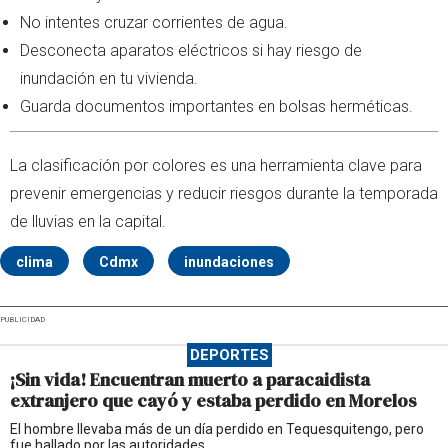
No intentes cruzar corrientes de agua.
Desconecta aparatos eléctricos si hay riesgo de
inundación en tu vivienda.
Guarda documentos importantes en bolsas herméticas.
La clasificación por colores es una herramienta clave para
prevenir emergencias y reducir riesgos durante la temporada
de lluvias en la capital.
clima
Cdmx
inundaciones
PUBLICIDAD
DEPORTES
¡Sin vida! Encuentran muerto a paracaidista
extranjero que cayó y estaba perdido en Morelos
El hombre llevaba más de un día perdido en Tequesquitengo, pero
fue hallado por las autoridades.