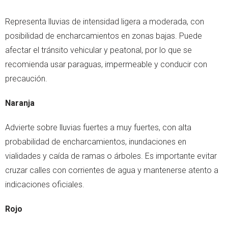
Representa lluvias de intensidad ligera a moderada, con
posibilidad de encharcamientos en zonas bajas. Puede
afectar el tránsito vehicular y peatonal, por lo que se
recomienda usar paraguas, impermeable y conducir con
precaución.
Naranja
Advierte sobre lluvias fuertes a muy fuertes, con alta
probabilidad de encharcamientos, inundaciones en
vialidades y caída de ramas o árboles. Es importante evitar
cruzar calles con corrientes de agua y mantenerse atento a
indicaciones oficiales.
Rojo