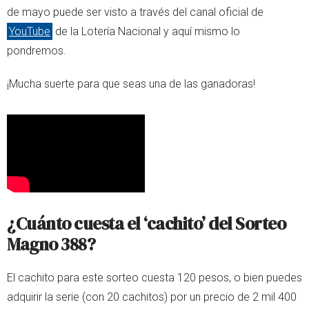
de mayo puede ser visto a través del canal oficial de
YouTube
de la Lotería Nacional y aquí mismo lo
pondremos.
¡Mucha suerte para que seas una de las ganadoras!
¿Cuánto cuesta el ‘cachito’ del Sorteo
Magno 388?
El cachito para este sorteo cuesta 120 pesos, o bien puedes
adquirir la serie (con 20 cachitos) por un precio de 2 mil 400