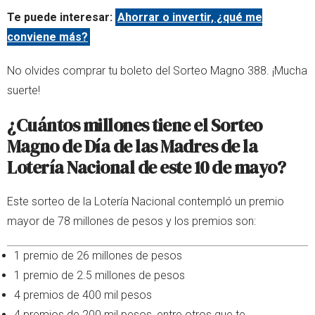
Te puede interesar:
Ahorrar o invertir, ¿qué me
conviene más?
No olvides comprar tu boleto del Sorteo Magno 388. ¡Mucha
suerte!
¿Cuántos millones tiene el Sorteo
Magno de Día de las Madres de la
Lotería Nacional de este 10 de mayo?
Este sorteo de la Lotería Nacional contempló un premio
mayor de 78 millones de pesos y los premios son:
1 premio de 26 millones de pesos
1 premio de 2.5 millones de pesos
4 premios de 400 mil pesos
4 premios de 200 mil pesos, entre otros que te