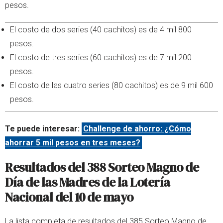
pesos.
El costo de dos series (40 cachitos) es de 4 mil 800
pesos.
El costo de tres series (60 cachitos) es de 7 mil 200
pesos.
El costo de las cuatro series (80 cachitos) es de 9 mil 600
pesos.
Te puede interesar:
Challenge de ahorro: ¿Cómo
ahorrar 5 mil pesos en tres meses?
Resultados del 388 Sorteo Magno de
Día de las Madres de la Lotería
Nacional del 10 de mayo
La lista completa de resultados del 385 Sorteo Magno de