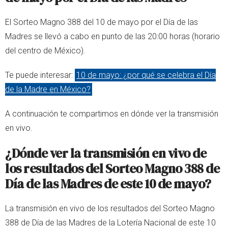
El Sorteo Magno 388 del 10 de mayo por el Día de las
Madres se llevó a cabo en punto de las 20:00 horas (horario
del centro de México).
Te puede interesar:
10 de mayo: ¿por qué se celebra el Día
de la Madre en México?
A continuación te compartimos en dónde ver la transmisión
en vivo.
¿Dónde ver la transmisión en vivo de
los resultados del Sorteo Magno 388 de
Día de las Madres de este 10 de mayo?
La transmisión en vivo de los resultados del Sorteo Magno
388 de Día de las Madres de la Lotería Nacional de este 10