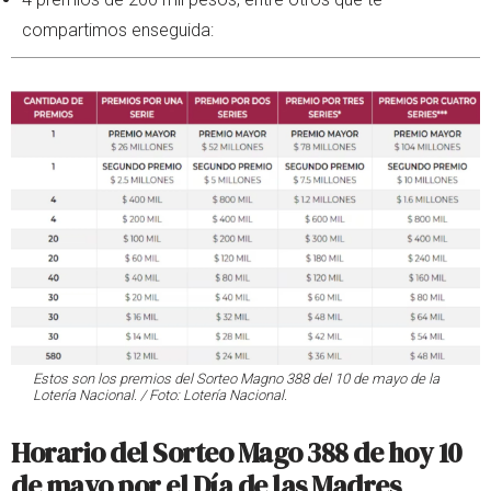
compartimos enseguida:
Estos son los premios del Sorteo Magno 388 del 10 de mayo de la
Lotería Nacional. / Foto: Lotería Nacional.
Horario del Sorteo Mago 388 de hoy 10
de mayo por el Día de las Madres