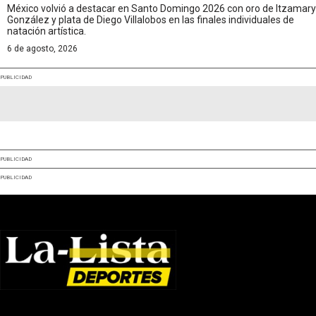
México volvió a destacar en Santo Domingo 2026 con oro de Itzamary
González y plata de Diego Villalobos en las finales individuales de
natación artística.
6 de agosto, 2026
PUBLICIDAD
PUBLICIDAD
PUBLICIDAD