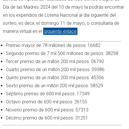
Día de las Madres 2024 del 10 de mayo la podrás encontrar
en los expendios de Lotería Nacional al día siguiente del
sorteo, es decir, el domingo 11 de mayo, o consultarla de
manera virtual en el
siguiente enlace
.
Premio mayor de 78 millones de pesos: 16682
Segundo premio de 7 mil 500 millones de pesos: 38258
Tercer premio de un millón 200 mil pesos: 06790
Cuarto premio de un millón 200 mil pesos: 09386
Quinto premio de un millón 200 mil pesos: 45356
Sexto premio de un millón 200 mil pesos: 58529
Séptimo premio de 600 mil pesos: 17349
Octavo premio de 600 mil pesos: 26155
Noveno premio de 600 mil pesos: 57313
Décimo premio de 600 mil pesos: 31251