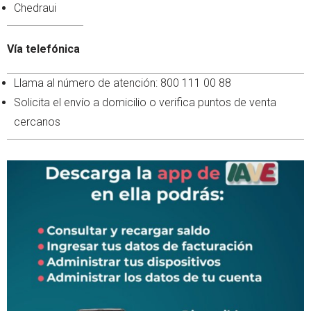
Chedraui
Vía telefónica
Llama al número de atención: 800 111 00 88
Solicita el envío a domicilio o verifica puntos de venta
cercanos