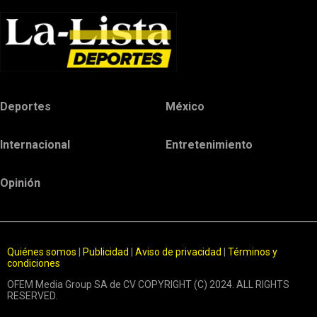
Deportes
México
Internacional
Entretenimiento
Opinión
Quiénes somos
|
Publicidad
|
Aviso de privacidad
|
Términos y
condiciones
OFEM Media Group SA de CV COPYRIGHT (C) 2024. ALL RIGHTS
RESERVED.