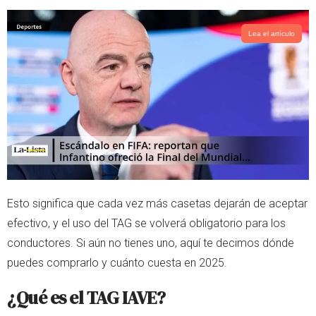
Lea el artículo
Esto significa que cada vez más casetas dejarán de aceptar
efectivo, y el uso del TAG se volverá obligatorio para los
conductores. Si aún no tienes uno, aquí te decimos dónde
puedes comprarlo y cuánto cuesta en 2025.
¿Qué es el TAG IAVE?