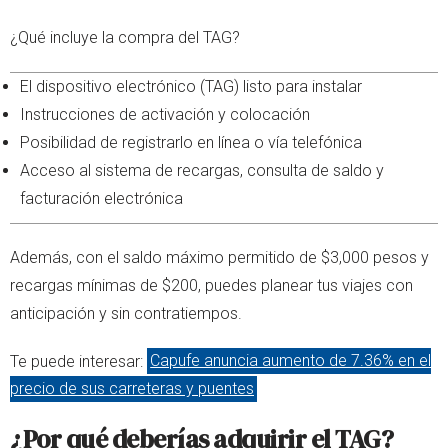
¿Qué incluye la compra del TAG?
El dispositivo electrónico (TAG) listo para instalar
Instrucciones de activación y colocación
Posibilidad de registrarlo en línea o vía telefónica
Acceso al sistema de recargas, consulta de saldo y
facturación electrónica
Además, con el saldo máximo permitido de $3,000 pesos y
recargas mínimas de $200, puedes planear tus viajes con
anticipación y sin contratiempos.
Te puede interesar:
Capufe anuncia aumento de 7.36% en el
precio de sus carreteras y puentes
¿Por qué deberías adquirir el TAG?