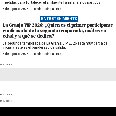
medidas para fortalecer el ambiente familiar en los partidos
·
6 de agosto, 2026
Redacción La-Lista
ENTRETENIMIENTO
La Granja VIP 2026: ¿Quién es el primer participante
confirmado de la segunda temporada, cuál es su
edad y a qué se dedica?
La segunda temporada de La Granja VIP 2026 está muy cerca de
iniciar y este es el banderazo de salida.
·
6 de agosto, 2026
Redacción La-Lista
PUBLICIDAD
PUBLICIDAD
PUBLICIDAD