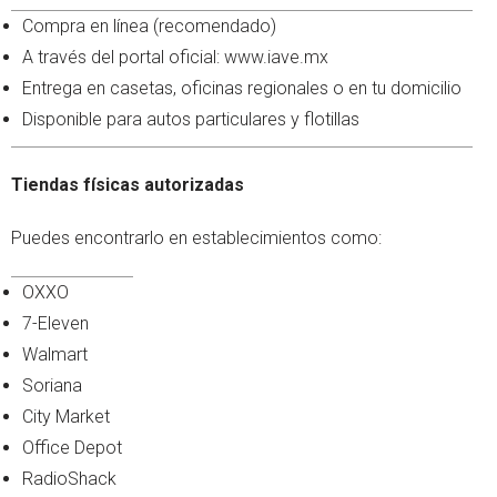
Compra en línea (recomendado)
A través del portal oficial: www.iave.mx
Entrega en casetas, oficinas regionales o en tu domicilio
Disponible para autos particulares y flotillas
Tiendas físicas autorizadas
Puedes encontrarlo en establecimientos como:
OXXO
7-Eleven
Walmart
Soriana
City Market
Office Depot
RadioShack