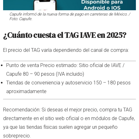
Capufe informó de la nueva forma de pago en carreteras de México. /
Foto: Capufe.
¿Cuánto cuesta el TAG IAVE en 2025?
El precio del TAG varía dependiendo del canal de compra:
Punto de venta Precio estimado: Sitio oficial de IAVE /
Capufe 80 – 90 pesos (IVA incluido)
Tiendas de conveniencia y autoservicio 150 – 180 pesos
aproximadamente
Recomendación: Si deseas el mejor precio, compra tu TAG
directamente en el sitio web oficial o en módulos de Capufe,
ya que las tiendas físicas suelen agregar un pequeño
sobreprecio.