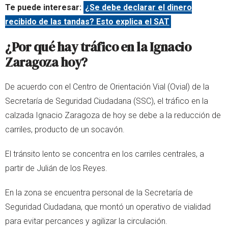
Te puede interesar:
¿Se debe declarar el dinero
recibido de las tandas? Esto explica el SAT
¿Por qué hay tráfico en la Ignacio
Zaragoza hoy?
De acuerdo con el Centro de Orientación Vial (Ovial) de la
Secretaría de Seguridad Ciudadana (SSC), el tráfico en la
calzada Ignacio Zaragoza de hoy se debe a la reducción de
carriles, producto de un socavón.
El tránsito lento se concentra en los carriles centrales, a
partir de Julián de los Reyes.
En la zona se encuentra personal de la Secretaría de
Seguridad Ciudadana, que montó un operativo de vialidad
para evitar percances y agilizar la circulación.