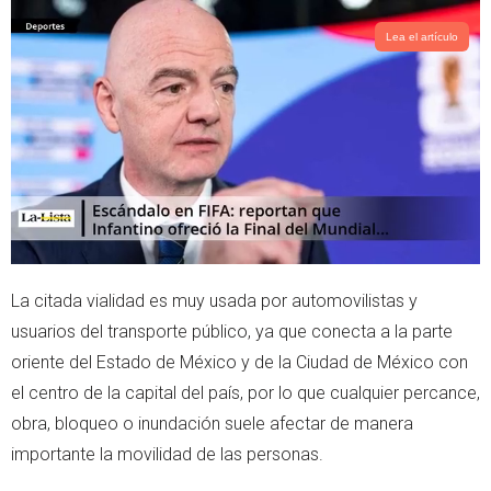
Lea el artículo
La citada vialidad es muy usada por automovilistas y
usuarios del transporte público, ya que conecta a la parte
oriente del Estado de México y de la Ciudad de México con
el centro de la capital del país, por lo que cualquier percance,
obra, bloqueo o inundación suele afectar de manera
importante la movilidad de las personas.