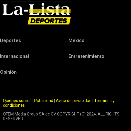
Deportes
México
Internacional
Entretenimiento
Opinión
Quiénes somos
|
Publicidad
|
Aviso de privacidad
|
Términos y
condiciones
OFEM Media Group SA de CV COPYRIGHT (C) 2024. ALL RIGHTS
RESERVED.