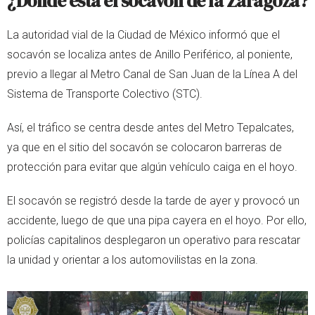
¿Dónde está el socavón de la Zaragoza?
La autoridad vial de la Ciudad de México informó que el
socavón se localiza antes de Anillo Periférico, al poniente,
previo a llegar al Metro Canal de San Juan de la Línea A del
Sistema de Transporte Colectivo (STC).
Así, el tráfico se centra desde antes del Metro Tepalcates,
ya que en el sitio del socavón se colocaron barreras de
protección para evitar que algún vehículo caiga en el hoyo.
El socavón se registró desde la tarde de ayer y provocó un
accidente, luego de que una pipa cayera en el hoyo. Por ello,
policías capitalinos desplegaron un operativo para rescatar
la unidad y orientar a los automovilistas en la zona.