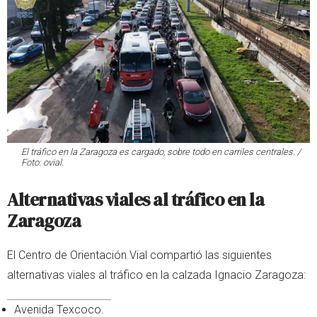
El tráfico en la Zaragoza es cargado, sobre todo en carriles centrales. /
Foto: ovial.
Alternativas viales al tráfico en la
Zaragoza
El Centro de Orientación Vial compartió las siguientes
alternativas viales al tráfico en la calzada Ignacio Zaragoza:
Avenida Texcoco.