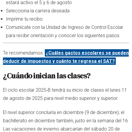
estará activo el 5 y 6 de agosto.
Selecciona la carrera deseada
Imprime tu recibo
Comunícate con la Unidad de Ingreso de Control Escolar
para recibir orientación y conocer los siguientes pasos.
Te recomendamos:
¿Cuáles gastos escolares se pueden
deducir de impuestos y cuánto te regresa el SAT?
¿Cuándo inician las clases?
El ciclo escolar 2025‑B tendrá su inicio de clases el lunes 11
de agosto de 2025 para nivel medio superior y superior.
El nivel superior concluiría en diciembre (9 de diciembre); el
bachillerato en diciembre también, justo en la semana del 16.
Las vacaciones de invierno abarcarían del sábado 20 de