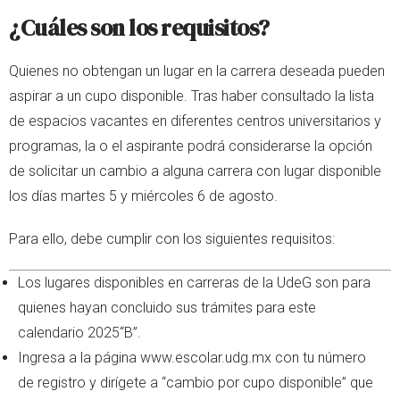
¿Cuáles son los requisitos?
Quienes no obtengan un lugar en la carrera deseada pueden
aspirar a un cupo disponible. Tras haber consultado la lista
de espacios vacantes en diferentes centros universitarios y
programas, la o el aspirante podrá considerarse la opción
de solicitar un cambio a alguna carrera con lugar disponible
los días martes 5 y miércoles 6 de agosto.
Para ello, debe cumplir con los siguientes requisitos:
Los lugares disponibles en carreras de la UdeG son para
quienes hayan concluido sus trámites para este
calendario 2025“B”.
Ingresa a la página www.escolar.udg.mx con tu número
de registro y dirígete a “cambio por cupo disponible” que