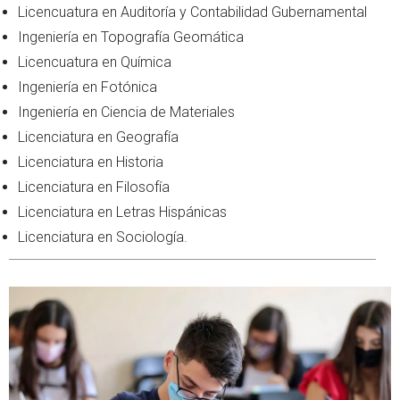
Licencuatura en Auditoría y Contabilidad Gubernamental
Ingeniería en Topografía Geomática
Licencuatura en Química
Ingeniería en Fotónica
Ingeniería en Ciencia de Materiales
Licenciatura en Geografía
Licenciatura en Historia
Licenciatura en Filosofía
Licenciatura en Letras Hispánicas
Licenciatura en Sociología.