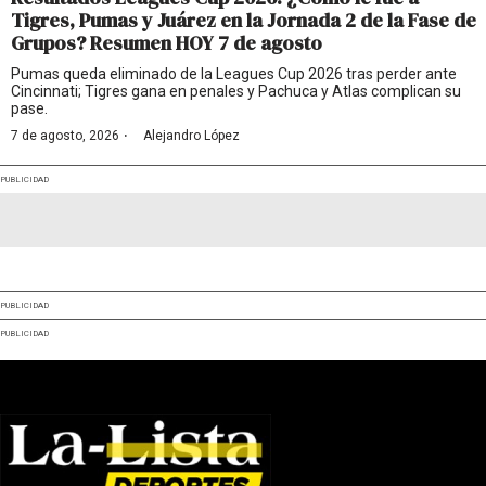
Tigres, Pumas y Juárez en la Jornada 2 de la Fase de
Grupos? Resumen HOY 7 de agosto
Pumas queda eliminado de la Leagues Cup 2026 tras perder ante
Cincinnati; Tigres gana en penales y Pachuca y Atlas complican su
pase.
·
7 de agosto, 2026
Alejandro López
PUBLICIDAD
PUBLICIDAD
PUBLICIDAD