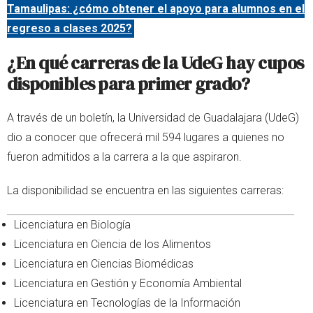
Tamaulipas: ¿cómo obtener el apoyo para alumnos en el
regreso a clases 2025?
¿En qué carreras de la UdeG hay cupos
disponibles para primer grado?
A través de un boletín, la Universidad de Guadalajara (UdeG)
dio a conocer que ofrecerá mil 594 lugares a quienes no
fueron admitidos a la carrera a la que aspiraron.
La disponibilidad se encuentra en las siguientes carreras:
Licenciatura en Biología
Licenciatura en Ciencia de los Alimentos
Licenciatura en Ciencias Biomédicas
Licenciatura en Gestión y Economía Ambiental
Licenciatura en Tecnologías de la Información