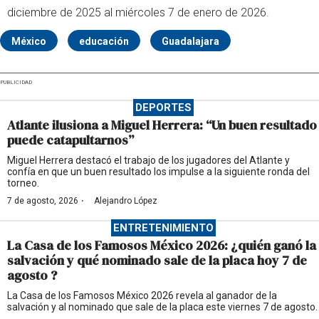
diciembre de 2025 al miércoles 7 de enero de 2026.
México
educación
Guadalajara
PUBLICIDAD
DEPORTES
Atlante ilusiona a Miguel Herrera: “Un buen resultado
puede catapultarnos”
Miguel Herrera destacó el trabajo de los jugadores del Atlante y
confía en que un buen resultado los impulse a la siguiente ronda del
torneo.
·
7 de agosto, 2026
Alejandro López
ENTRETENIMIENTO
La Casa de los Famosos México 2026: ¿quién ganó la
salvación y qué nominado sale de la placa hoy 7 de
agosto ?
La Casa de los Famosos México 2026 revela al ganador de la
salvación y al nominado que sale de la placa este viernes 7 de agosto.