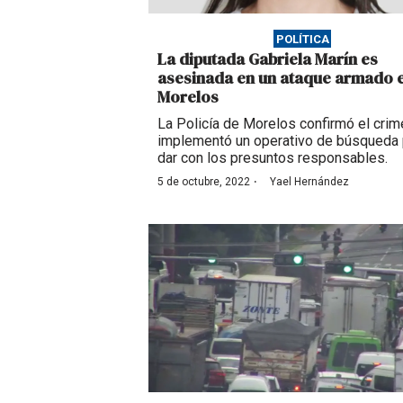
POLÍTICA
La diputada Gabriela Marín es
asesinada en un ataque armado 
Morelos
La Policía de Morelos confirmó el crim
implementó un operativo de búsqueda 
dar con los presuntos responsables.
·
5 de octubre, 2022
Yael Hernández