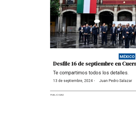
MÉXICO
Desfile 16 de septiembre en Cuer
Te compartimos todos los detalles.
·
13 de septiembre, 2024
Juan Pedro Salazar
PUBLICIDAD