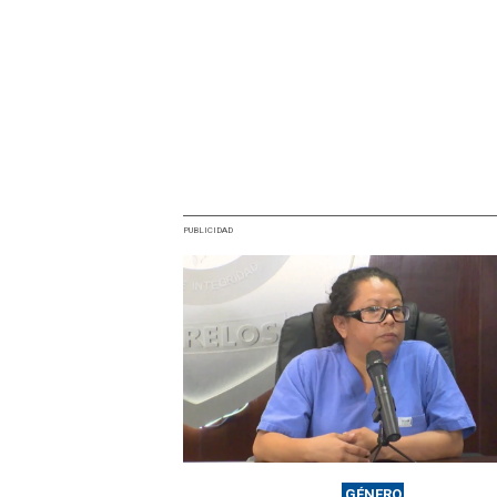
PUBLICIDAD
GÉNERO