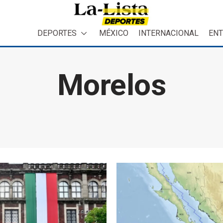
DEPORTES
MÉXICO
INTERNACIONAL
ENT
Morelos