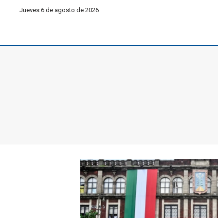
Jueves 6 de agosto de 2026