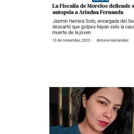
La Fiscalía de Morelos defiende 
autopsia a Ariadna Fernanda
Jazmín Herrera Soto, encargada del S
descartó que golpes hayan sido la cau
muerte de la joven.
·
10 de noviembre, 2022
Antonio Hernandez