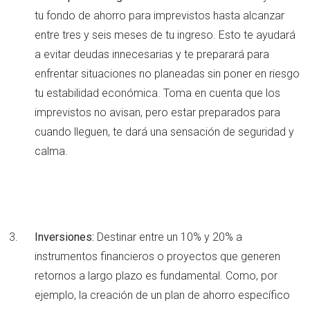
tu fondo de ahorro para imprevistos hasta alcanzar
entre tres y seis meses de tu ingreso. Esto te ayudará
a evitar deudas innecesarias y te preparará para
enfrentar situaciones no planeadas sin poner en riesgo
tu estabilidad económica. Toma en cuenta que los
imprevistos no avisan, pero estar preparados para
cuando lleguen, te dará una sensación de seguridad y
calma.
Inversiones:
Destinar entre un 10% y 20% a
instrumentos financieros o proyectos que generen
retornos a largo plazo es fundamental. Como, por
ejemplo, la creación de un plan de ahorro específico