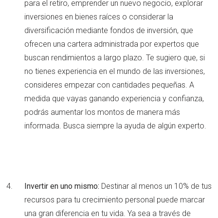
para el retiro, emprender un nuevo negocio, explorar
inversiones en bienes raíces o considerar la
diversificación mediante fondos de inversión, que
ofrecen una cartera administrada por expertos que
buscan rendimientos a largo plazo. Te sugiero que, si
no tienes experiencia en el mundo de las inversiones,
consideres empezar con cantidades pequeñas. A
medida que vayas ganando experiencia y confianza,
podrás aumentar los montos de manera más
informada. Busca siempre la ayuda de algún experto.
Invertir en uno mismo:
Destinar al menos un 10% de tus
recursos para tu crecimiento personal puede marcar
una gran diferencia en tu vida. Ya sea a través de