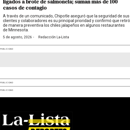
ligados a brote de salmonela; suman más de 100
casos de contagio
A través de un comunicado, Chipotle aseguró que la seguridad de sus
clientes y colaboradores es su principal prioridad y confirmó que retiró
de manera preventiva los chiles jalapeños en algunos restaurantes
de Minnesota.
·
5 de agosto, 2026
Redacción La-Lista
PUBLICIDAD
PUBLICIDAD
PUBLICIDAD