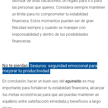
disfrutar de unas vacaciones, un regalo para ti o para
las personas que quieres. Considera siempre mantener
un límite para no comprometer tu estabilidad
financiera. Estos momentos pueden ser de gran
felicidad siempre y cuando se manejen con
responsabilidad y dentro de tus posibilidades
financieras.
No te pierdas:
Seguros: seguridad emocional para
mejorar tu productividad
En conclusión, hacer un buen uso del
aguinaldo
es muy
importante para fortalecer tu estabilidad financiera, alcanzar
tus metas económicas para que así puedas mantener un
equilibrio entre satisfacción inmediata y beneficios a largo