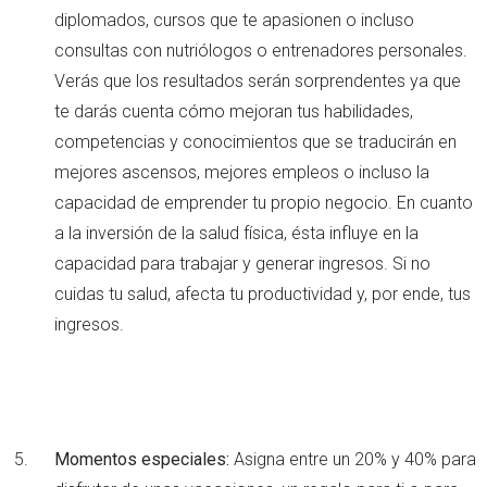
diplomados, cursos que te apasionen o incluso
consultas con nutriólogos o entrenadores personales.
Verás que los resultados serán sorprendentes ya que
te darás cuenta cómo mejoran tus habilidades,
competencias y conocimientos que se traducirán en
mejores ascensos, mejores empleos o incluso la
capacidad de emprender tu propio negocio. En cuanto
a la inversión de la salud física, ésta influye en la
capacidad para trabajar y generar ingresos. Si no
cuidas tu salud, afecta tu productividad y, por ende, tus
ingresos.
Momentos especiales:
Asigna entre un 20% y 40% para