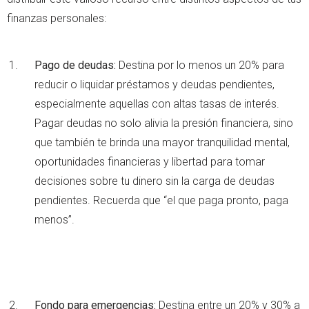
finanzas personales:
Pago de deudas:
Destina por lo menos un 20% para
reducir o liquidar préstamos y deudas pendientes,
especialmente aquellas con altas tasas de interés.
Pagar deudas no solo alivia la presión financiera, sino
que también te brinda una mayor tranquilidad mental,
oportunidades financieras y libertad para tomar
decisiones sobre tu dinero sin la carga de deudas
pendientes. Recuerda que “el que paga pronto, paga
menos”.
Fondo para emergencias:
Destina entre un 20% y 30% a