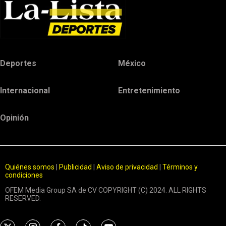
Deportes
México
Internacional
Entretenimiento
Opinión
Quiénes somos
|
Publicidad
|
Aviso de privacidad
|
Términos y
condiciones
OFEM Media Group SA de CV COPYRIGHT (C) 2024. ALL RIGHTS
RESERVED.