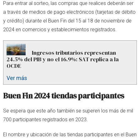
Para entrar al sorteo, las compras que realices deberán ser
a través de medios de pago electrónicos (tarjetas de débito
y crédito) durante el Buen Fin del 15 al 18 de noviembre de
2024 en comercios y establecimientos registrados.
Ingresos tributarios representan
24.5% del PIB y no el 16.9%: SAT replica a la
OCDE
Ver más
Buen Fin 2024 tiendas participantes
Se espera que este año también se superen los más de mil
700 participantes registrados en 2023.
El nombre y ubicación de las tiendas participantes en el Buen