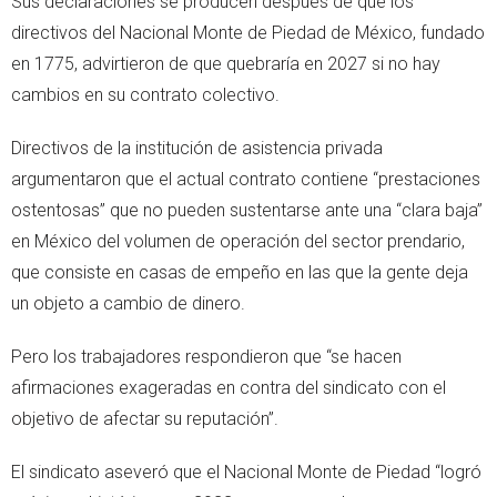
Sus declaraciones se producen después de que los
directivos del Nacional Monte de Piedad de México, fundado
en 1775, advirtieron de que quebraría en 2027 si no hay
cambios en su contrato colectivo.
Directivos de la institución de asistencia privada
argumentaron que el actual contrato contiene “prestaciones
ostentosas” que no pueden sustentarse ante una “clara baja”
en México del volumen de operación del sector prendario,
que consiste en casas de empeño en las que la gente deja
un objeto a cambio de dinero.
Pero los trabajadores respondieron que “se hacen
afirmaciones exageradas en contra del sindicato con el
objetivo de afectar su reputación”.
El sindicato aseveró que el Nacional Monte de Piedad “logró