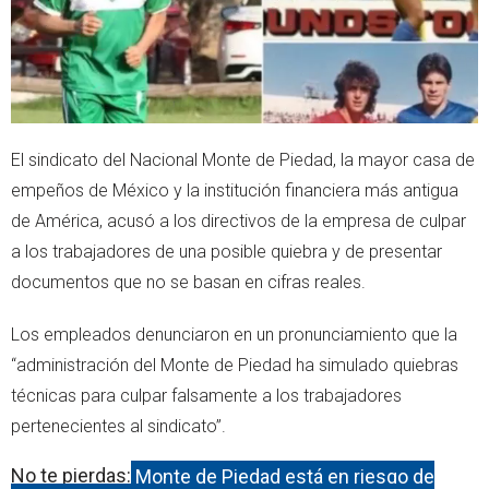
El sindicato del Nacional Monte de Piedad, la mayor casa de
empeños de México y la institución financiera más antigua
de América, acusó a los directivos de la empresa de culpar
a los trabajadores de una posible quiebra y de presentar
documentos que no se basan en cifras reales.
Los empleados denunciaron en un pronunciamiento que la
“administración del Monte de Piedad ha simulado quiebras
técnicas para culpar falsamente a los trabajadores
pertenecientes al sindicato”.
No te pierdas:
Monte de Piedad está en riesgo de