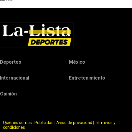
PUBLICIDAD
Deportes
México
Internacional
Entretenimiento
Opinión
Quiénes somos
|
Publicidad
|
Aviso de privacidad
|
Términos y
condiciones