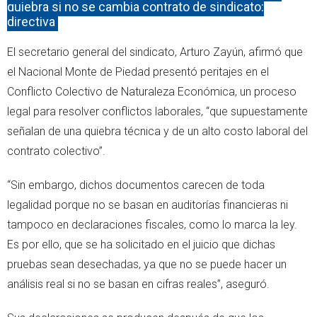
quiebra si no se cambia contrato de sindicato:
directiva
El secretario general del sindicato, Arturo Zayún, afirmó que
el Nacional Monte de Piedad presentó peritajes en el
Conflicto Colectivo de Naturaleza Económica, un proceso
legal para resolver conflictos laborales, “que supuestamente
señalan de una quiebra técnica y de un alto costo laboral del
contrato colectivo”.
“Sin embargo, dichos documentos carecen de toda
legalidad porque no se basan en auditorías financieras ni
tampoco en declaraciones fiscales, como lo marca la ley.
Es por ello, que se ha solicitado en el juicio que dichas
pruebas sean desechadas, ya que no se puede hacer un
análisis real si no se basan en cifras reales”, aseguró.