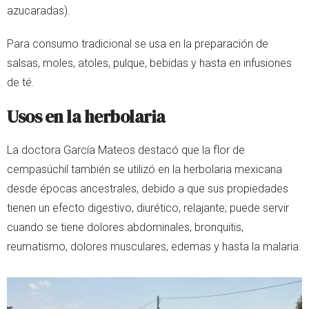
azucaradas).
Para consumo tradicional se usa en la preparación de
salsas, moles, atoles, pulque, bebidas y hasta en infusiones
de té.
Usos en la herbolaria
La doctora García Mateos destacó que la flor de
cempasúchil también se utilizó en la herbolaria mexicana
desde épocas ancestrales, debido a que sus propiedades
tienen un efecto digestivo, diurético, relajante; puede servir
cuando se tiene dolores abdominales, bronquitis,
reumatismo, dolores musculares, edemas y hasta la malaria.