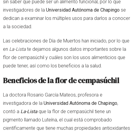
sin saber que puede ser un alimento funcional, por lo que
investigadores de la
Universidad Autónoma de Chapingo
se
dedican a examinar los múltiples usos para darlos a conocer
a la sociedad.
Las celebraciones de Día de Muertos han iniciado, por lo que
en
La-Lista
te dejamos algunos datos importantes sobre la
flor de cempasúchil y cuáles son los usos alimenticios que
puede tener, así como los beneficios a la salud.
Beneficios de la flor de cempasúchil
La doctora Rosario García Mateos, profesora e
investigadora de la
Universidad Autónoma de Chapingo
,
contó a
La-Lista
que la flor de cempasúchil tiene un
pigmento llamado Luteína, el cual está comprobado
científicamente que tiene muchas propiedades antioxidantes