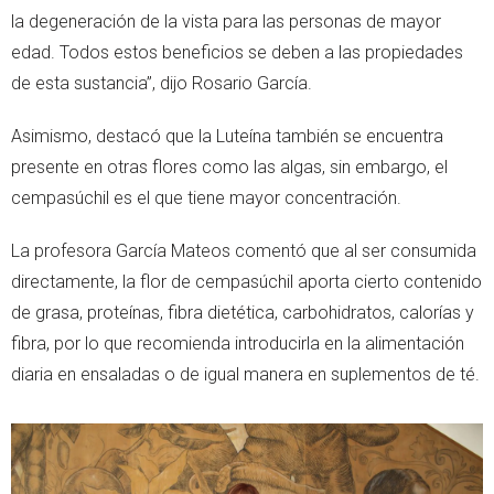
la degeneración de la vista para las personas de mayor
edad. Todos estos beneficios se deben a las propiedades
de esta sustancia”, dijo Rosario García.
Asimismo, destacó que la Luteína también se encuentra
presente en otras flores como las algas, sin embargo, el
cempasúchil es el que tiene mayor concentración.
La profesora García Mateos comentó que al ser consumida
directamente, la flor de cempasúchil aporta cierto contenido
de grasa, proteínas, fibra dietética, carbohidratos, calorías y
fibra, por lo que recomienda introducirla en la alimentación
diaria en ensaladas o de igual manera en suplementos de té.