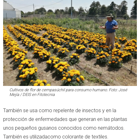
Cultivos de flor de cempasúchil para consumo humano. Foto: José
Mejía / DEIS en Fitotecnia
También se usa como repelente de insectos y en la
protección de enfermedades que generan en las plantas
unos pequeños gusanos conocidos como nemátodos.
También es utilizadacomo colorante de textiles.