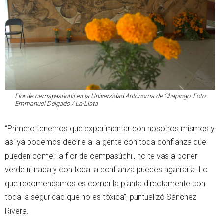
Flor de cemspasúchil en la Universidad Autónoma de Chapingo. Foto:
Emmanuel Delgado / La-Lista
“Primero tenemos que experimentar con nosotros mismos y
así ya podemos decirle a la gente con toda confianza que
pueden comer la flor de cempasúchil, no te vas a poner
verde ni nada y con toda la confianza puedes agarrarla. Lo
que recomendamos es comer la planta directamente con
toda la seguridad que no es tóxica”, puntualizó Sánchez
Rivera.