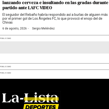
lanzando cerveza e insultando en las gradas durante
partido ante LAFC VIDEO
El seguidor del Rebaño habría respondido así a burlas de alguien más
por el primer gol de Los Ángeles FC, lo que provocó el enojo del de
Chivas
·
6 de agosto, 2026
Sergio Meléndez
PUBLICIDAD
PUBLICIDAD
PUBLICIDAD