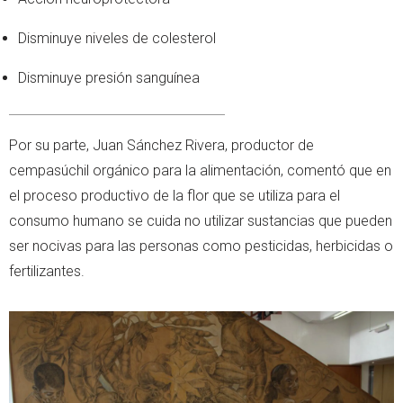
Disminuye niveles de colesterol
Disminuye presión sanguínea
Por su parte, Juan Sánchez Rivera, productor de
cempasúchil orgánico para la alimentación, comentó que en
el proceso productivo de la flor que se utiliza para el
consumo humano se cuida no utilizar sustancias que pueden
ser nocivas para las personas como pesticidas, herbicidas o
fertilizantes.