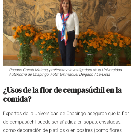
Rosario García Mateos, profesora e investigadora de la Universidad
Autónoma de Chapingo. Foto: Emmanuel Delgado / La-Lista
¿Usos de la flor de cempasúchil en la
comida?
Expertos de la Universidad de Chapingo aseguran que la flor
de cempasúchil puede ser añadida en sopas, ensaladas,
como decoración de platillos o en postres (como flores