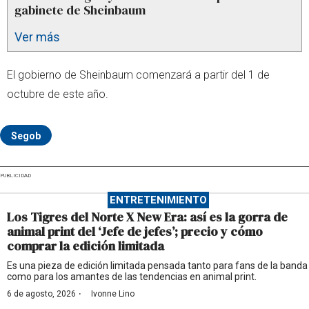
gabinete de Sheinbaum
Ver más
El gobierno de Sheinbaum comenzará a partir del 1 de
octubre de este año.
Segob
PUBLICIDAD
ENTRETENIMIENTO
Los Tigres del Norte X New Era: así es la gorra de
animal print del ‘Jefe de jefes’; precio y cómo
comprar la edición limitada
Es una pieza de edición limitada pensada tanto para fans de la banda
como para los amantes de las tendencias en animal print.
·
6 de agosto, 2026
Ivonne Lino