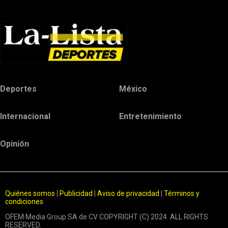
Deportes
México
Internacional
Entretenimiento
Opinión
Quiénes somos
|
Publicidad
|
Aviso de privacidad
|
Términos y
condiciones
OFEM Media Group SA de CV COPYRIGHT (C) 2024. ALL RIGHTS
RESERVED.