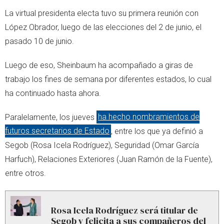
La virtual presidenta electa tuvo su primera reunión con
López Obrador, luego de las elecciones del 2 de junio, el
pasado 10 de junio.
Luego de eso, Sheinbaum ha acompañado a giras de
trabajo los fines de semana por diferentes estados, lo cual
ha continuado hasta ahora.
Paralelamente, los jueves
ha hecho nombramientos de
futuros secretarios de Estado
, entre los que ya definió a
Segob (Rosa Icela Rodríguez), Seguridad (Omar García
Harfuch), Relaciones Exteriores (Juan Ramón de la Fuente),
entre otros.
Rosa Icela Rodríguez será titular de
Segob y felicita a sus compañeros del