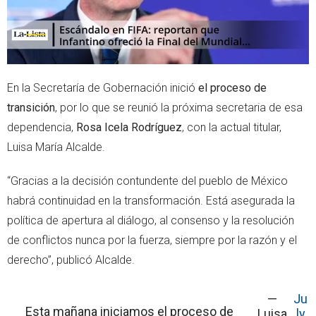
En la Secretaría de Gobernación inició
el proceso de
transición
, por lo que se reunió la próxima secretaria de esa
dependencia,
Rosa Icela Rodríguez
, con la actual titular,
Luisa María Alcalde.
“Gracias a la decisión contundente del pueblo de México
habrá continuidad en la transformación. Está asegurada la
política de apertura al diálogo, al consenso y la resolución
de conflictos nunca por la fuerza, siempre por la razón y el
derecho”, publicó Alcalde.
—
Ju
Esta mañana iniciamos el proceso de
Luisa
ly