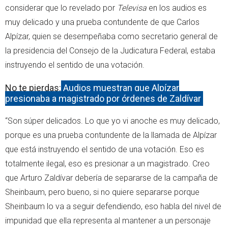
considerar que lo revelado por
Televisa
en los audios es
muy delicado y una prueba contundente de que Carlos
Alpízar, quien se desempeñaba como secretario general de
la presidencia del Consejo de la Judicatura Federal, estaba
instruyendo el sentido de una votación.
No te pierdas:
Audios muestran que Alpízar
presionaba a magistrado por órdenes de Zaldívar
“Son súper delicados. Lo que yo vi anoche es muy delicado,
porque es una prueba contundente de la llamada de Alpízar
que está instruyendo el sentido de una votación. Eso es
totalmente ilegal, eso es presionar a un magistrado. Creo
que Arturo Zaldívar debería de separarse de la campaña de
Sheinbaum, pero bueno, si no quiere separarse porque
Sheinbaum lo va a seguir defendiendo, eso habla del nivel de
impunidad que ella representa al mantener a un personaje