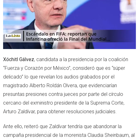
p
Xóchitl Gálvez
, candidata a la presidencia por la coalición
“Fuerza y Corazón por México”, consideró que es “súper
delicado” lo que revelan los audios grabados por el
magistrado Alberto Roldán Olvera, que evidenciarían
presuntas presiones contra jueces por parte del círculo
cercano del exministro presidente de la Suprema Corte,
Arturo Zaldívar, para obtener resoluciones judiciales.
Ante ello, reiteró que Zaldívar tendría que abandonar la
campaña presidencial de la morenista Claudia Sheinbaum, al