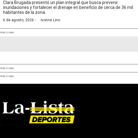
Clara Brugada presentó un plan integral que busca prevenir
inundaciones y fortalecer el drenaje en beneficio de cerca de 36 mil
habitantes de la zona.
·
6 de agosto, 2026
Ivonne Lino
PUBLICIDAD
PUBLICIDAD
PUBLICIDAD