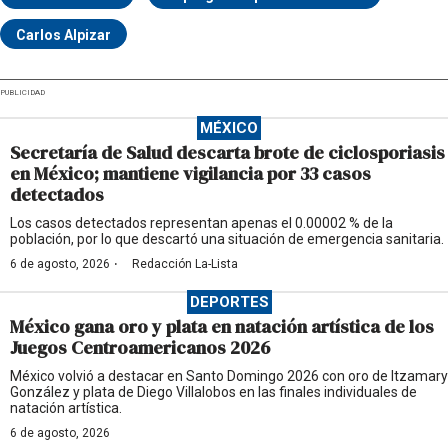
Carlos Alpizar
PUBLICIDAD
MÉXICO
Secretaría de Salud descarta brote de ciclosporiasis
en México; mantiene vigilancia por 33 casos
detectados
Los casos detectados representan apenas el 0.00002 % de la
población, por lo que descartó una situación de emergencia sanitaria.
·
6 de agosto, 2026
Redacción La-Lista
DEPORTES
México gana oro y plata en natación artística de los
Juegos Centroamericanos 2026
México volvió a destacar en Santo Domingo 2026 con oro de Itzamary
González y plata de Diego Villalobos en las finales individuales de
natación artística.
6 de agosto, 2026