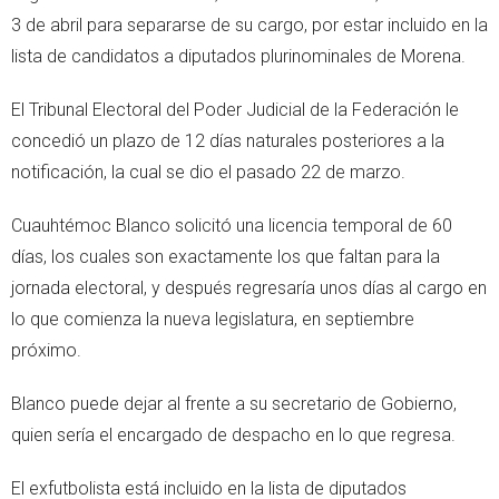
3 de abril para separarse de su cargo, por estar incluido en la
lista de candidatos a diputados plurinominales de Morena.
El Tribunal Electoral del Poder Judicial de la Federación le
concedió un plazo de 12 días naturales posteriores a la
notificación, la cual se dio el pasado 22 de marzo.
Cuauhtémoc Blanco solicitó una licencia temporal de 60
días, los cuales son exactamente los que faltan para la
jornada electoral, y después regresaría unos días al cargo en
lo que comienza la nueva legislatura, en septiembre
próximo.
Blanco puede dejar al frente a su secretario de Gobierno,
quien sería el encargado de despacho en lo que regresa.
El exfutbolista está incluido en la lista de diputados