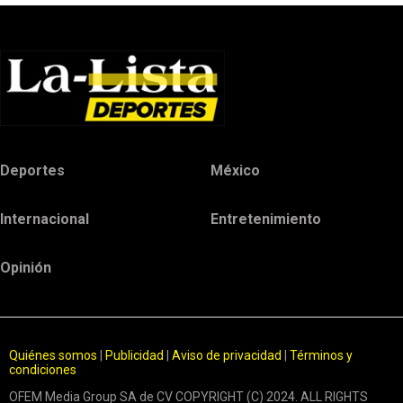
Deportes
México
Internacional
Entretenimiento
Opinión
Quiénes somos
|
Publicidad
|
Aviso de privacidad
|
Términos y
condiciones
OFEM Media Group SA de CV COPYRIGHT (C) 2024. ALL RIGHTS