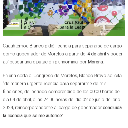
Cuauhtémoc Blanco pidió licencia para separarse de cargo
como gobernador de Morelos a partir del
4 de abril
y poder
así buscar una diputación plurinominal por
Morena
.
En una carta al Congreso de Morelos, Blanco Bravo solicita
“de manera urgente licencia para separarme de mis
funciones, del periodo comprendido de las 00:00 horas del
día 04 de abril, a las 24:00 horas del día 02 de junio del año
2024, reincorporándome al cargo de gobernador
concluida
la licencia que se me autorice
”.