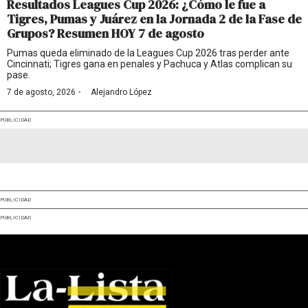
Resultados Leagues Cup 2026: ¿Cómo le fue a
Tigres, Pumas y Juárez en la Jornada 2 de la Fase de
Grupos? Resumen HOY 7 de agosto
Pumas queda eliminado de la Leagues Cup 2026 tras perder ante
Cincinnati; Tigres gana en penales y Pachuca y Atlas complican su
pase.
·
7 de agosto, 2026
Alejandro López
PUBLICIDAD
PUBLICIDAD
PUBLICIDAD