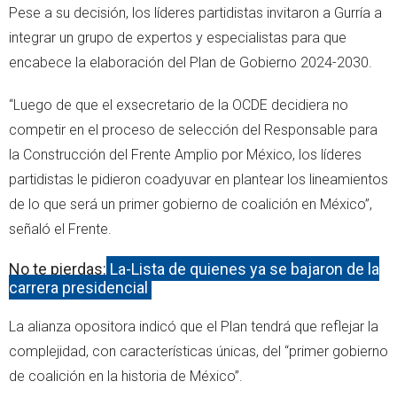
Pese a su decisión, los líderes partidistas invitaron a Gurría a
integrar un grupo de expertos y especialistas para que
encabece la elaboración del Plan de Gobierno 2024-2030.
“Luego de que el exsecretario de la OCDE decidiera no
competir en el proceso de selección del Responsable para
la Construcción del Frente Amplio por México, los líderes
partidistas le pidieron coadyuvar en plantear los lineamientos
de lo que será un primer gobierno de coalición en México”,
señaló el Frente.
No te pierdas:
La-Lista de quienes ya se bajaron de la
carrera presidencial
La alianza opositora indicó que el Plan tendrá que reflejar la
complejidad, con características únicas, del “primer gobierno
de coalición en la historia de México”.