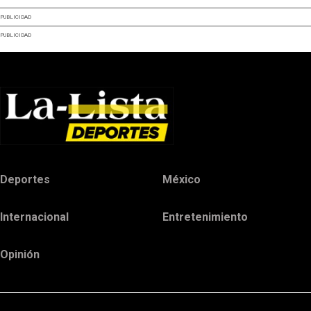
PUBLICIDAD
PUBLICIDAD
Deportes
México
Internacional
Entretenimiento
Opinión