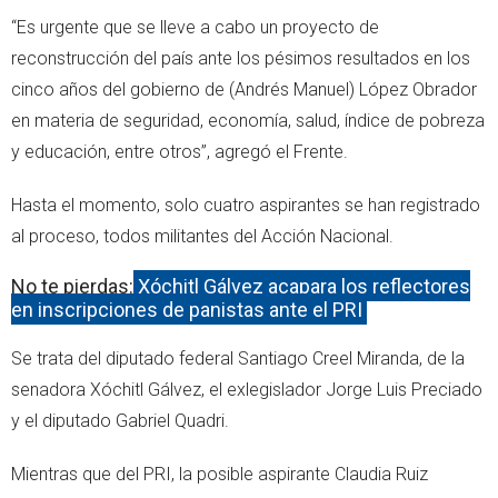
“Es urgente que se lleve a cabo un proyecto de
reconstrucción del país ante los pésimos resultados en los
cinco años del gobierno de (Andrés Manuel) López Obrador
en materia de seguridad, economía, salud, índice de pobreza
y educación, entre otros”, agregó el Frente.
Hasta el momento, solo cuatro aspirantes se han registrado
al proceso, todos militantes del Acción Nacional.
No te pierdas:
Xóchitl Gálvez acapara los reflectores
en inscripciones de panistas ante el PRI
Se trata del diputado federal Santiago Creel Miranda, de la
senadora Xóchitl Gálvez, el exlegislador Jorge Luis Preciado
y el diputado Gabriel Quadri.
Mientras que del PRI, la posible aspirante Claudia Ruiz