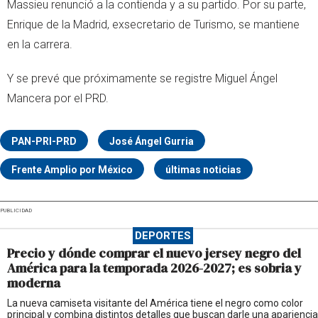
Massieu renunció a la contienda y a su partido. Por su parte,
Enrique de la Madrid, exsecretario de Turismo, se mantiene
en la carrera.
Y se prevé que próximamente se registre Miguel Ángel
Mancera por el PRD.
PAN-PRI-PRD
José Ángel Gurria
Frente Amplio por México
últimas noticias
PUBLICIDAD
DEPORTES
Precio y dónde comprar el nuevo jersey negro del
América para la temporada 2026-2027; es sobria y
moderna
La nueva camiseta visitante del América tiene el negro como color
principal y combina distintos detalles que buscan darle una apariencia