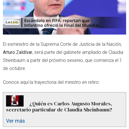
El exministro de la Suprema Corte de Justicia de la Nación,
Arturo Zaldívar
, será parte del gabinete ampliado de Claudia
Sheinbaum a partir del próximo sexenio, que comienza el 1
de octubre.
Conoce aquí la trayectoria del ministro en retiro:
¿Quién es Carlos Augusto Morales,
secretario particular de Claudia Sheinbaum?
Ver más