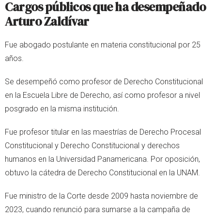
Cargos públicos que ha desempeñado
Arturo Zaldívar
Fue abogado postulante en materia constitucional por 25
años.
Se desempeñó como profesor de Derecho Constitucional
en la Escuela Libre de Derecho, así como profesor a nivel
posgrado en la misma institución.
Fue profesor titular en las maestrías de Derecho Procesal
Constitucional y Derecho Constitucional y derechos
humanos en la Universidad Panamericana. Por oposición,
obtuvo la cátedra de Derecho Constitucional en la UNAM.
Fue ministro de la Corte desde 2009 hasta noviembre de
2023, cuando renunció para sumarse a la campaña de