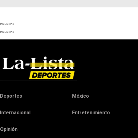
PUBLICIDAD
PUBLICIDAD
Deportes
México
Internacional
Entretenimiento
Opinión