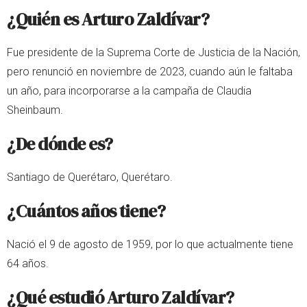
¿Quién es Arturo Zaldívar?
Fue presidente de la Suprema Corte de Justicia de la Nación,
pero renunció en noviembre de 2023, cuando aún le faltaba
un año, para incorporarse a la campaña de Claudia
Sheinbaum.
¿De dónde es?
Santiago de Querétaro, Querétaro.
¿Cuántos años tiene?
Nació el 9 de agosto de 1959, por lo que actualmente tiene
64 años.
¿Qué estudió Arturo Zaldívar?