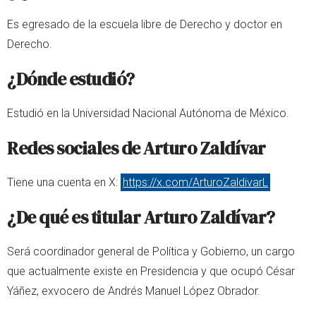
Es egresado de la escuela libre de Derecho y doctor en
Derecho.
¿Dónde estudió?
Estudió en la Universidad Nacional Autónoma de México.
Redes sociales de Arturo Zaldívar
Tiene una cuenta en X:
https://x.com/ArturoZaldivarL
¿De qué es titular Arturo Zaldívar?
Será coordinador general de Política y Gobierno, un cargo
que actualmente existe en Presidencia y que ocupó César
Yáñez, exvocero de Andrés Manuel López Obrador.