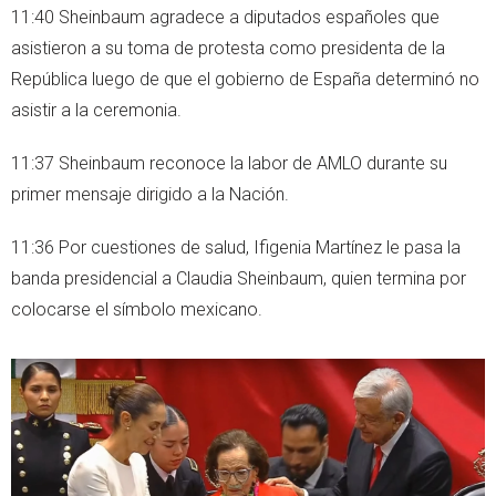
11:40 Sheinbaum agradece a diputados españoles que
asistieron a su toma de protesta como presidenta de la
República luego de que el gobierno de España determinó no
asistir a la ceremonia.
11:37 Sheinbaum reconoce la labor de AMLO durante su
primer mensaje dirigido a la Nación.
11:36 Por cuestiones de salud, Ifigenia Martínez le pasa la
banda presidencial a Claudia Sheinbaum, quien termina por
colocarse el símbolo mexicano.