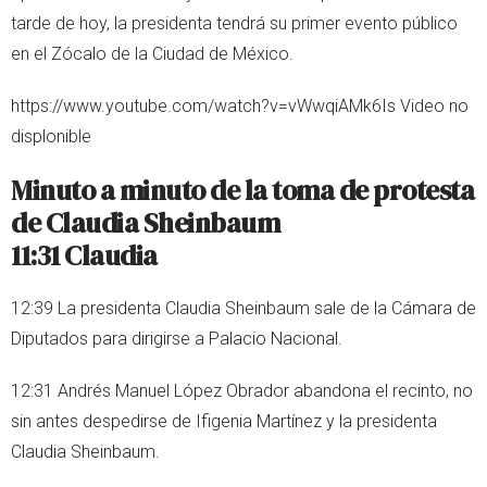
tarde de hoy, la presidenta tendrá su primer evento público
en el Zócalo de la Ciudad de México.
https://www.youtube.com/watch?v=vWwqiAMk6Is Video no
displonible
Minuto a minuto de la toma de protesta
de Claudia Sheinbaum
11:31 Claudia
12:39 La presidenta Claudia Sheinbaum sale de la Cámara de
Diputados para dirigirse a Palacio Nacional.
12:31 Andrés Manuel López Obrador abandona el recinto, no
sin antes despedirse de Ifigenia Martínez y la presidenta
Claudia Sheinbaum.