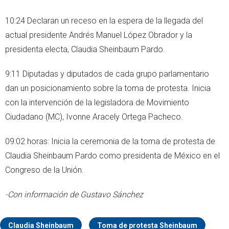
10:24 Declaran un receso en la espera de la llegada del
actual presidente Andrés Manuel López Obrador y la
presidenta electa, Claudia Sheinbaum Pardo.
9:11 Diputadas y diputados de cada grupo parlamentario
dan un posicionamiento sobre la toma de protesta. Inicia
con la intervención de la legisladora de Movimiento
Ciudadano (MC), Ivonne Aracely Ortega Pacheco.
09:02 horas: Inicia la ceremonia de la toma de protesta de
Claudia Sheinbaum Pardo como presidenta de México en el
Congreso de la Unión.
-Con información de Gustavo Sánchez
Claudia Sheinbaum
Toma de protesta Sheinbaum