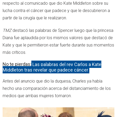
respecto al comunicado que dio Kate Middleton sobre su
lucha contra el cáncer que padece y que le descubrieron a
partir de la cirugía que le realizaron.
TMZ
destacó las palabras de Spencer luego que la princesa
Diana fue aplaudida por los mismos valores que destacó de
Kate y que le permitieron estar fuerte durante sus momentos
más críticos.
No te pierdas:
Las palabras del rey Carlos a Kate
Middleton tras revelar que padece cáncer
Antes del anuncio que dio la duquesa, Charles ya había
hecho una comparación acerca del distanciamiento de los
medios que ambas mujeres tomaron.