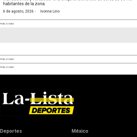
habitantes de la zona.
·
6 de agosto, 2026
Ivonne Lino
PUBLICIDAD
PUBLICIDAD
PUBLICIDAD
Deportes
México