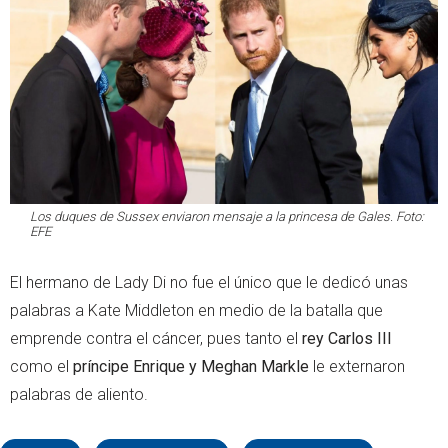
Los duques de Sussex enviaron mensaje a la princesa de Gales. Foto:
EFE
El hermano de Lady Di no fue el único que le dedicó unas
palabras a Kate Middleton en medio de la batalla que
emprende contra el cáncer, pues tanto el
rey Carlos III
como el
príncipe Enrique y Meghan Markle
le externaron
palabras de aliento.