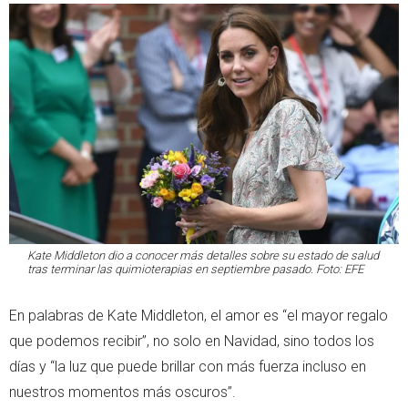
Kate Middleton dio a conocer más detalles sobre su estado de salud
tras terminar las quimioterapias en septiembre pasado. Foto: EFE
En palabras de Kate Middleton, el amor es “el mayor regalo
que podemos recibir”, no solo en Navidad, sino todos los
días y “la luz que puede brillar con más fuerza incluso en
nuestros momentos más oscuros”.