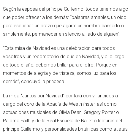
Según la esposa del príncipe Guillermo, todos tenemos algo
que poder ofrecer a los demás: “palabras amables, un oído
para escuchar, un brazo que agarre un hombro cansado o
simplemente, permanecer en silencio al lado de alguien”.
“Esta misa de Navidad es una celebración para todos
vosotros y un recordatorio de que en Navidad, y a lo largo
de todo el año, debemos brillar para el otro. Porque en
momentos de alegría y de tristeza, somos luz para los
demás”, concluyó la princesa.
La misa “Juntos por Navidad” contará con villancicos a
cargo del coro de la Abadía de Westminster, así como
actuaciones musicales de Olivia Dean, Gregory Porter o
Paloma Faith y de la Real Escuela de Ballet o lecturas del
príncipe Guillermo y personalidades británicas como atletas