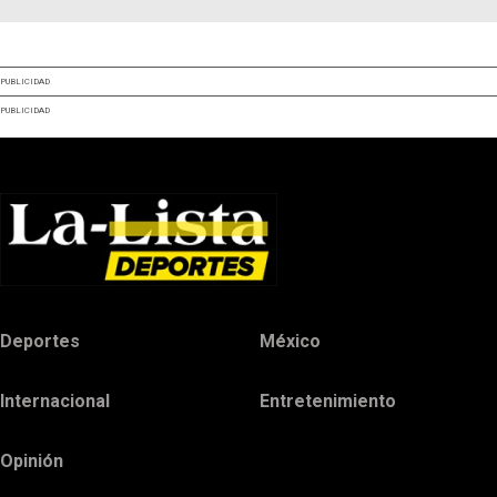
PUBLICIDAD
PUBLICIDAD
Deportes
México
Internacional
Entretenimiento
Opinión