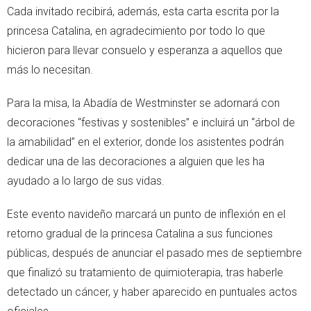
Cada invitado recibirá, además, esta carta escrita por la
princesa Catalina, en agradecimiento por todo lo que
hicieron para llevar consuelo y esperanza a aquellos que
más lo necesitan.
Para la misa, la Abadía de Westminster se adornará con
decoraciones “festivas y sostenibles” e incluirá un “árbol de
la amabilidad” en el exterior, donde los asistentes podrán
dedicar una de las decoraciones a alguien que les ha
ayudado a lo largo de sus vidas.
Este evento navideño marcará un punto de inflexión en el
retorno gradual de la princesa Catalina a sus funciones
públicas, después de anunciar el pasado mes de septiembre
que finalizó su tratamiento de quimioterapia, tras haberle
detectado un cáncer, y haber aparecido en puntuales actos