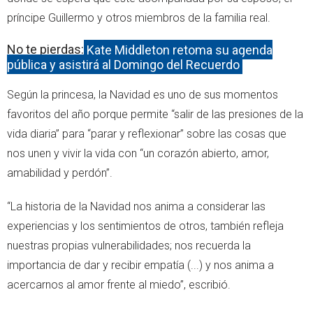
príncipe Guillermo y otros miembros de la familia real.
No te pierdas:
Kate Middleton retoma su agenda
pública y asistirá al Domingo del Recuerdo
Según la princesa, la Navidad es uno de sus momentos
favoritos del año porque permite “salir de las presiones de la
vida diaria” para “parar y reflexionar” sobre las cosas que
nos unen y vivir la vida con “un corazón abierto, amor,
amabilidad y perdón”.
“La historia de la Navidad nos anima a considerar las
experiencias y los sentimientos de otros, también refleja
nuestras propias vulnerabilidades; nos recuerda la
importancia de dar y recibir empatía (...) y nos anima a
acercarnos al amor frente al miedo”, escribió.