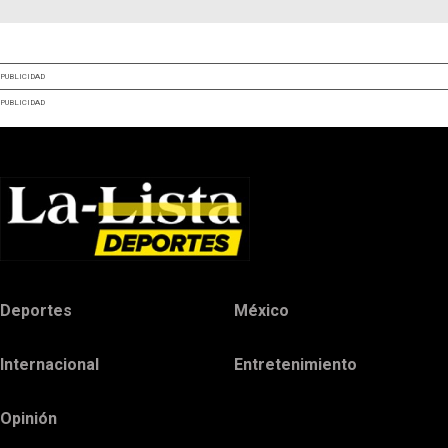
PUBLICIDAD
PUBLICIDAD
Deportes
México
Internacional
Entretenimiento
Opinión