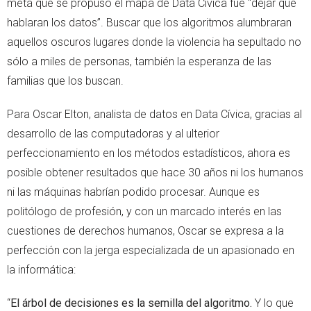
meta que se propuso el mapa de Data Cívica fue “dejar que
hablaran los datos”. Buscar que los algoritmos alumbraran
aquellos oscuros lugares donde la violencia ha sepultado no
sólo a miles de personas, también la esperanza de las
familias que los buscan.
Para Oscar Elton, analista de datos en Data Cívica, gracias al
desarrollo de las computadoras y al ulterior
perfeccionamiento en los métodos estadísticos, ahora es
posible obtener resultados que hace 30 años ni los humanos
ni las máquinas habrían podido procesar. Aunque es
politólogo de profesión, y con un marcado interés en las
cuestiones de derechos humanos, Oscar se expresa a la
perfección con la jerga especializada de un apasionado en
la informática:
“
El árbol de decisiones es la semilla del algoritmo.
Y lo que