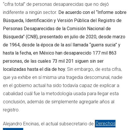
“cifra total” de personas desaparecidas que no dejó
indiferente a ningún sector.
De acuerdo con el “Informe sobre
Búsqueda, Identificación y Versión Pública del Registro de
Personas Desaparecidas de la Comisión Nacional de
Búsqueda” (CNB), presentado en julio de 2020, desde marzo
de 1964, desde la época de la así llamada “guerra sucia” y
hasta la fecha, en México han desaparecido 177 mil 863
personas, de las cuales 73 mil 201 siguen sin ser
localizadas hasta el día de hoy.
Sin embargo, de esta cifra,
que ya exhibe en sí misma una tragedia descomunal, nadie
en el gobierno actual ha sido todavía capaz de explicar a
cabalidad cuál fue la metodología usada para llegar esta
conclusión, además de simplemente agregarle años al
registro.
Alejandro Encinas, el actual subsecretario de
Derechos