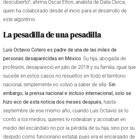
descubierto”, afirma Oscar Elton, analista de Data Cívica,
quien ha colaborado desde el inicio para el desarrollo de
este algoritmo.
La pesadilla de una pesadilla
Luis Octavio Cotero es padre de una de las miles de
personas desaparecidas en México.
Su hija, abogada de
profesión, desapareció en julio de 2018 y su familia, igual que
sucede en estos casos no resueltos en todo el territorio
nacional, simplemente no volvió a saber de ella.
Sin
embargo, la prensa nacional e incluso internacional, solo se
hizo eco de esta noticia dos meses después
, hasta
septiembre de ese mismo año, cuando Luis Octavio se lo
contó a los medios, quienes lo rodeaban y acosaban en
medio del escándalo no por la pérdida de su hija, sino por su
despido como funcionario estatal, pues era el encargado de