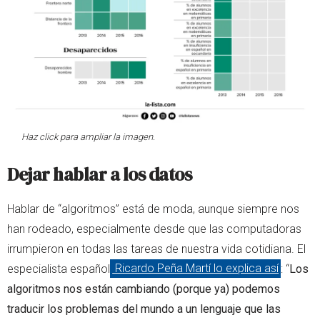
Haz click para ampliar la imagen.
Dejar hablar a los datos
Hablar de “algoritmos” está de moda, aunque siempre nos
han rodeado, especialmente desde que las computadoras
irrumpieron en todas las tareas de nuestra vida cotidiana. El
especialista español
Ricardo Peña Martí lo explica así
: “
Los
algoritmos nos están cambiando (porque ya) podemos
traducir los problemas del mundo a un lenguaje que las