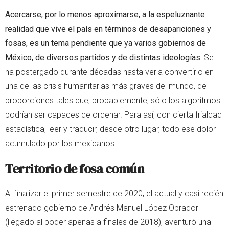
Acercarse, por lo menos aproximarse, a la espeluznante
realidad que vive el país en términos de desapariciones y
fosas, es un tema pendiente que ya varios gobiernos de
México, de diversos partidos y de distintas ideologías.
Se
ha postergado durante décadas hasta verla convertirlo en
una de las crisis humanitarias más graves del mundo, de
proporciones tales que, probablemente, sólo los algoritmos
podrían ser capaces de ordenar. Para así, con cierta frialdad
estadística, leer y traducir, desde otro lugar, todo ese dolor
acumulado por los mexicanos.
Territorio de fosa común
Al finalizar el primer semestre de 2020, el actual y casi recién
estrenado gobierno de Andrés Manuel López Obrador
(llegado al poder apenas a finales de 2018), aventuró una