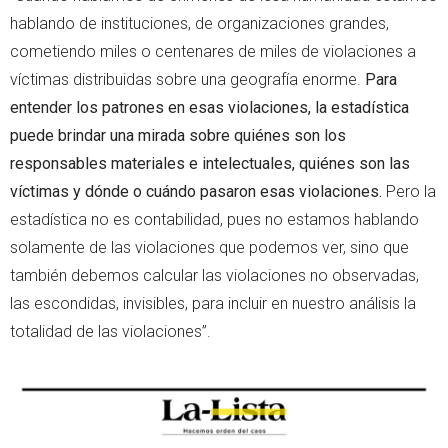
hablando de instituciones, de organizaciones grandes,
cometiendo miles o centenares de miles de violaciones a
víctimas distribuidas sobre una geografía enorme.
Para
entender los patrones en esas violaciones, la estadística
puede brindar una mirada sobre quiénes son los
responsables materiales e intelectuales, quiénes son las
víctimas y dónde o cuándo pasaron esas violaciones.
Pero la
estadística no es contabilidad, pues no estamos hablando
solamente de las violaciones que podemos ver, sino que
también debemos calcular las violaciones no observadas,
las escondidas, invisibles, para incluir en nuestro análisis la
totalidad de las violaciones”.