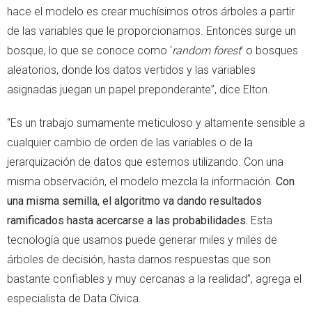
hace el modelo es crear muchísimos otros árboles a partir
de las variables que le proporcionamos. Entonces surge un
bosque, lo que se conoce como ‘
random forest
’ o bosques
aleatorios, donde los datos vertidos y las variables
asignadas juegan un papel preponderante”, dice Elton.
“Es un trabajo sumamente meticuloso y altamente sensible a
cualquier cambio de orden de las variables o de la
jerarquización de datos que estemos utilizando. Con una
misma observación, el modelo mezcla la información.
Con
una misma semilla, el algoritmo va dando resultados
ramificados hasta acercarse a las probabilidades.
Esta
tecnología que usamos puede generar miles y miles de
árboles de decisión, hasta darnos respuestas que son
bastante confiables y muy cercanas a la realidad”, agrega el
especialista de Data Cívica.