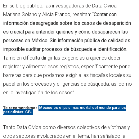
En su blog público, las investigadoras de Data Cívica,
Mariana Solano y Alicia Franco, resaltan: “
Contar con
información desagregada sobre los casos de desaparición
es crucial para entender quiénes y cómo desaparecen las
personas en México. Sin información pública de calidad es
imposible auditar procesos de búsqueda e identificación.
También dificulta dirigir las exigencias a quienes deben
registrar y alimentar esos registros, específicamente pone
barreras para que podamos exigir a las fiscalías locales su
papel en los procesos y diligencias de búsqueda, así como
en la investigación de los casos”.
Te recomendamos
México es el país más mortal del mundo para los
periodistas: CPJ
Tanto Data Cívica como diversos colectivos de víctimas y
otros sectores involucrados en el tema, han señalado la