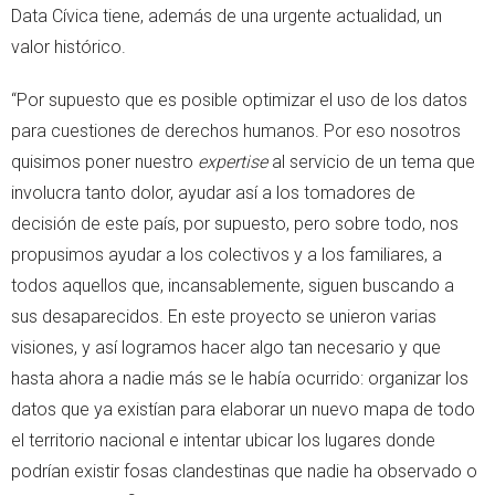
Data Cívica tiene, además de una urgente actualidad, un
valor histórico.
“Por supuesto que es posible optimizar el uso de los datos
para cuestiones de derechos humanos. Por eso nosotros
quisimos poner nuestro
expertise
al servicio de un tema que
involucra tanto dolor, ayudar así a los tomadores de
decisión de este país, por supuesto, pero sobre todo, nos
propusimos ayudar a los colectivos y a los familiares, a
todos aquellos que, incansablemente, siguen buscando a
sus desaparecidos. En este proyecto se unieron varias
visiones, y así logramos hacer algo tan necesario y que
hasta ahora a nadie más se le había ocurrido: organizar los
datos que ya existían para elaborar un nuevo mapa de todo
el territorio nacional e intentar ubicar los lugares donde
podrían existir fosas clandestinas que nadie ha observado o