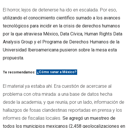
El horror, lejos de detenerse ha ido en escalada. Por eso,
utilizando el conocimiento científico sumado a los avances
tecnológicos para incidir en la crisis de derechos humanos
por la que atraviesa México, Data Cívica, Human Rights Data
Analysis Group y el Programa de Derechos Humanos de la
Universidad Iberoamericana pusieron sobre la mesa esta
propuesta.
Te recomendamos:
¿Cómo sanar a México?
El material ya estaba ahí. Era cuestión de acercarse al
problema con otra mirada: a una base de datos hecha
desde la academia, y que reunía, por un lado, información de
hallazgos de fosas clandestinas reportadas en prensa y los
informes de fiscalías locales.
Se agregó un muestreo de
todos los municipios mexicanos (2,458 geolocalizaciones en