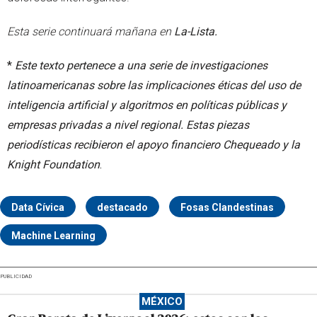
Esta serie continuará mañana en
La-Lista.
*
Este texto pertenece a una serie de investigaciones
latinoamericanas sobre las implicaciones éticas del uso de
inteligencia artificial y algoritmos en políticas públicas y
empresas privadas a nivel regional. Estas piezas
periodísticas recibieron el apoyo financiero Chequeado y la
Knight Foundation
.
Data Cívica
destacado
Fosas Clandestinas
Machine Learning
PUBLICIDAD
MÉXICO