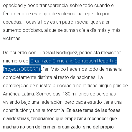
opacidad y poca transparencia, sobre todo cuando el
fenómeno de este tipo de violencia ha repetido por
décadas. Todavía hoy es un patrón social que va en
aumento cotidiano, al que se suman día a día más y más
víctimas.
De acuerdo con Lilia Saúl Rodríguez, periodista mexicana
miembro de
Organized Crime and Corruption Reporting
Project (OCCCRP)
, “en México hacemos todo de manera
completamente distinta al resto de naciones. La
complejidad de nuestra burocracia no la tiene ningún país de
América Latina. Somos casi 130 millones de personas
viviendo bajo una federación, pero cada estado tiene una
constitución y una autonomía.
En este tema de las fosas
clandestinas, tendríamos que empezar a reconocer que
muchas no son del crimen organizado, sino del propio