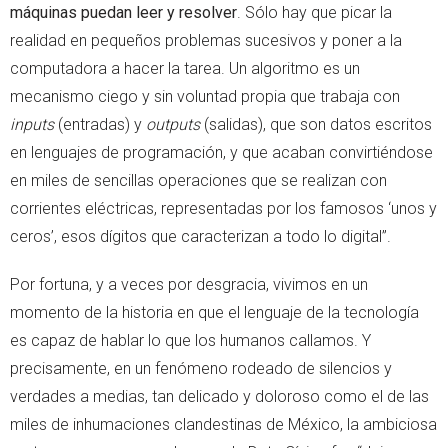
máquinas puedan leer y resolver
. Sólo hay que picar la
realidad en pequeños problemas sucesivos y poner a la
computadora a hacer la tarea. Un algoritmo es un
mecanismo ciego y sin voluntad propia que trabaja con
inputs
(entradas) y
outputs
(salidas), que son datos escritos
en lenguajes de programación, y que acaban convirtiéndose
en miles de sencillas operaciones que se realizan con
corrientes eléctricas, representadas por los famosos ‘unos y
ceros’, esos dígitos que caracterizan a todo lo digital”.
Por fortuna, y a veces por desgracia, vivimos en un
momento de la historia en que el lenguaje de la tecnología
es capaz de hablar lo que los humanos callamos. Y
precisamente, en un fenómeno rodeado de silencios y
verdades a medias, tan delicado y doloroso como el de las
miles de inhumaciones clandestinas de México, la ambiciosa