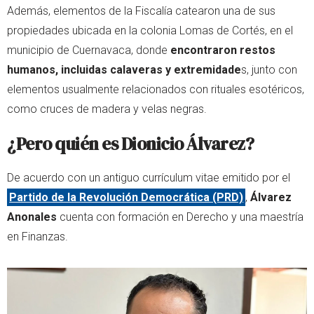
Además, elementos de la Fiscalía catearon una de sus
propiedades ubicada en la colonia Lomas de Cortés, en el
municipio de Cuernavaca, donde
encontraron restos
humanos, incluidas calaveras y extremidade
s, junto con
elementos usualmente relacionados con rituales esotéricos,
como cruces de madera y velas negras.
¿Pero quién es Dionicio Álvarez?
De acuerdo con un antiguo currículum vitae emitido por el
Partido de la Revolución Democrática (PRD)
,
Álvarez
Anonales
cuenta con formación en Derecho y una maestría
en Finanzas.