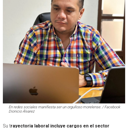
En redes sociales manifiesta ser un orgulloso morelense. / Facebook
Dionicio Álvarez
Su t
rayectoria laboral incluye cargos en el sector