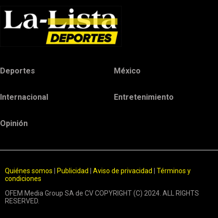
Deportes
México
Internacional
Entretenimiento
Opinión
Quiénes somos
|
Publicidad
|
Aviso de privacidad
|
Términos y
condiciones
OFEM Media Group SA de CV COPYRIGHT (C) 2024. ALL RIGHTS
RESERVED.