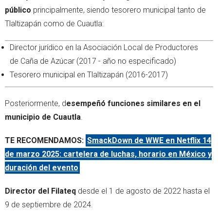
público
principalmente, siendo tesorero municipal tanto de
Tlaltizapán como de Cuautla:
Director jurídico en la Asociación Local de Productores
de Caña de Azúcar (2017 - año no especificado)
Tesorero municipal en Tlaltizapán (2016-2017)
Posteriormente, d
esempeñó funciones similares en el
municipio de Cuautla
.
TE RECOMENDAMOS:
SmackDown de WWE en Netflix 14
de marzo 2025: cartelera de luchas, horario en México y
duración del evento
Director del Filateq
desde el 1 de agosto de 2022 hasta el
9 de septiembre de 2024.