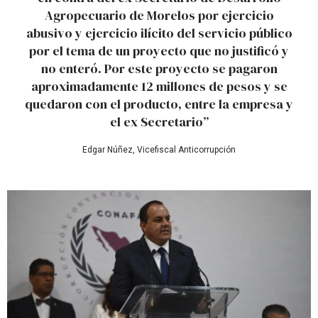
Agropecuario de Morelos por ejercicio
abusivo y ejercicio ilícito del servicio público
por el tema de un proyecto que no justificó y
no enteró. Por este proyecto se pagaron
aproximadamente 12 millones de pesos y se
quedaron con el producto, entre la empresa y
el ex Secretario”
Edgar Núñez, Vicefiscal Anticorrupción