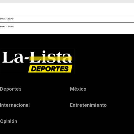
PUBLICIDAD
PUBLICIDAD
Deportes
México
Internacional
Entretenimiento
Opinión