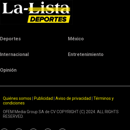
Deportes
México
Internacional
Entretenimiento
Opinión
Quiénes somos
|
Publicidad
|
Aviso de privacidad
|
Términos y
condiciones
OFEM Media Group SA de CV COPYRIGHT (C) 2024. ALL RIGHTS
RESERVED.