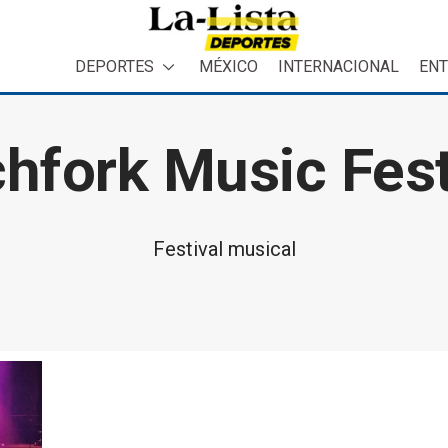
DEPORTES
MÉXICO
INTERNACIONAL
ENT
chfork Music Fest
Festival musical