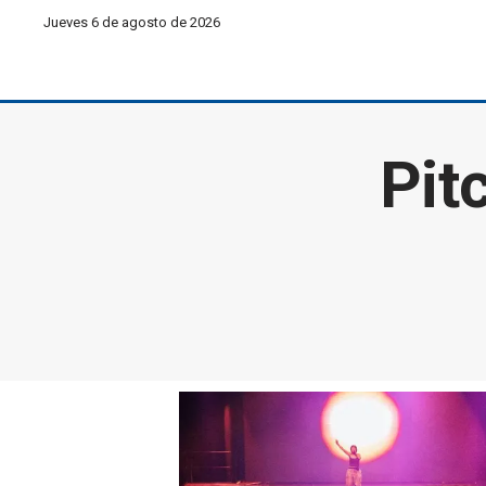
Jueves 6 de agosto de 2026
Pit