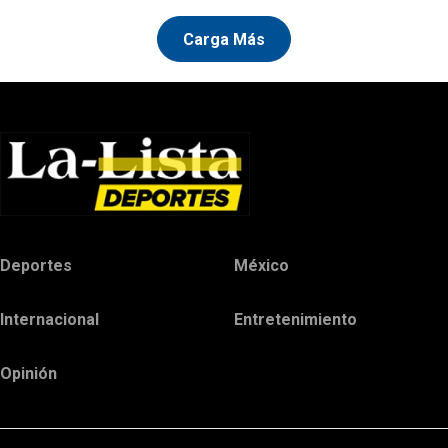
Carga Más
Deportes
México
Internacional
Entretenimiento
Opinión