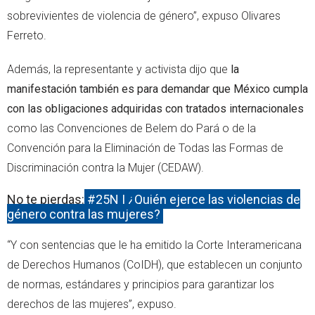
sobrevivientes de violencia de género”, expuso Olivares
Ferreto.
Además, la representante y activista dijo que
la
manifestación también es para demandar que México cumpla
con las obligaciones adquiridas con tratados internacionales
como las Convenciones de Belem do Pará o de la
Convención para la Eliminación de Todas las Formas de
Discriminación contra la Mujer (CEDAW).
No te pierdas:
#25N | ¿Quién ejerce las violencias de
género contra las mujeres?
“Y con sentencias que le ha emitido la Corte Interamericana
de Derechos Humanos (CoIDH), que establecen un conjunto
de normas, estándares y principios para garantizar los
derechos de las mujeres”, expuso.