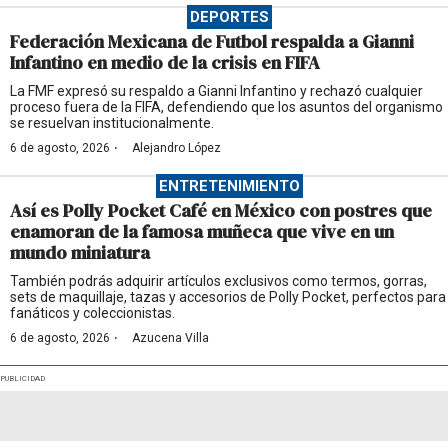
DEPORTES
Federación Mexicana de Futbol respalda a Gianni
Infantino en medio de la crisis en FIFA
La FMF expresó su respaldo a Gianni Infantino y rechazó cualquier
proceso fuera de la FIFA, defendiendo que los asuntos del organismo
se resuelvan institucionalmente.
·
6 de agosto, 2026
Alejandro López
ENTRETENIMIENTO
Así es Polly Pocket Café en México con postres que
enamoran de la famosa muñeca que vive en un
mundo miniatura
También podrás adquirir artículos exclusivos como termos, gorras,
sets de maquillaje, tazas y accesorios de Polly Pocket, perfectos para
fanáticos y coleccionistas.
·
6 de agosto, 2026
Azucena Villa
PUBLICIDAD