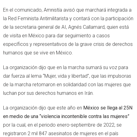
En el comunicado, Amnistía avisó que marchará integrada a
la Red Feminista Antimilitarista y contará con la participación
de la secretaria general de AI, Agnés Callamard, quien está
de visita en México para dar seguimiento a casos
específicos y representativos de la grave crisis de derechos
humanos que se vive en México.
La organización dijo que en la marcha sumará su voz para
dar fuerza al lema “Mujer, vida y libertad”, que las impulsoras
de la marcha retomaron en solidaridad con las mujeres que
luchan por sus derechos humanos en Irán.
La organización dijo que este año en
México se llega al 25N
en medio de una “violencia incontenible contra las mujeres”
por la cual, en el periodo enero-septiembre de 2022, se
registraron 2 mil 847 asesinatos de mujeres en el país