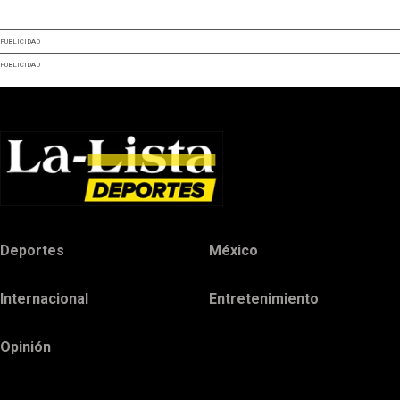
PUBLICIDAD
PUBLICIDAD
Deportes
México
Internacional
Entretenimiento
Opinión