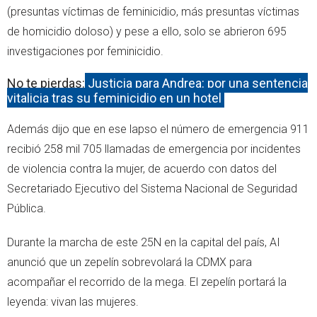
(presuntas víctimas de feminicidio, más presuntas víctimas
de homicidio doloso) y pese a ello, solo se abrieron 695
investigaciones por feminicidio.
No te pierdas:
Justicia para Andrea: por una sentencia
vitalicia tras su feminicidio en un hotel
Además dijo que en ese lapso el número de emergencia 911
recibió 258 mil 705 llamadas de emergencia por incidentes
de violencia contra la mujer, de acuerdo con datos del
Secretariado Ejecutivo del Sistema Nacional de Seguridad
Pública.
Durante la marcha de este 25N en la capital del país, AI
anunció que un zepelín sobrevolará la CDMX para
acompañar el recorrido de la mega. El zepelín portará la
leyenda: vivan las mujeres.