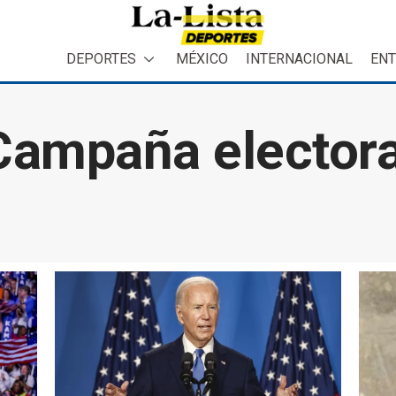
DEPORTES
MÉXICO
INTERNACIONAL
ENT
Campaña electora