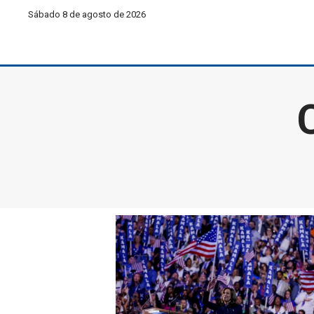
Sábado 8 de agosto de 2026