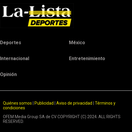
Deportes
México
Internacional
Entretenimiento
Opinión
Quiénes somos
|
Publicidad
|
Aviso de privacidad
|
Términos y
condiciones
OFEM Media Group SA de CV COPYRIGHT (C) 2024. ALL RIGHTS
RESERVED.