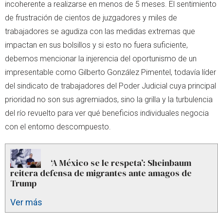
incoherente a realizarse en menos de 5 meses. El sentimiento
de frustración de cientos de juzgadores y miles de
trabajadores se agudiza con las medidas extremas que
impactan en sus bolsillos y si esto no fuera suficiente,
debemos mencionar la injerencia del oportunismo de un
impresentable como Gilberto González Pimentel, todavía líder
del sindicato de trabajadores del Poder Judicial cuya principal
prioridad no son sus agremiados, sino la grilla y la turbulencia
del río revuelto para ver qué beneficios individuales negocia
con el entorno descompuesto.
‘A México se le respeta’: Sheinbaum
reitera defensa de migrantes ante amagos de
Trump
Ver más