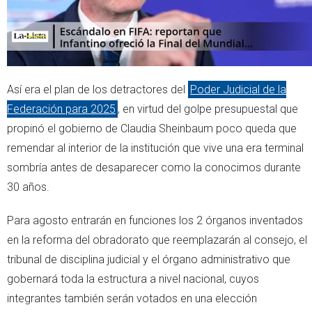
Así era el plan de los detractores del
Poder Judicial de la
Federación para 2025
, en virtud del golpe presupuestal que
propinó el gobierno de Claudia Sheinbaum poco queda que
remendar al interior de la institución que vive una era terminal
sombría antes de desaparecer como la conocimos durante
30 años.
Para agosto entrarán en funciones los 2 órganos inventados
en la reforma del obradorato que reemplazarán al consejo, el
tribunal de disciplina judicial y el órgano administrativo que
gobernará toda la estructura a nivel nacional, cuyos
integrantes también serán votados en una elección