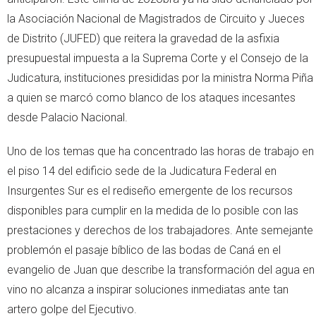
la Asociación Nacional de Magistrados de Circuito y Jueces
de Distrito (JUFED) que reitera la gravedad de la asfixia
presupuestal impuesta a la Suprema Corte y el Consejo de la
Judicatura, instituciones presididas por la ministra Norma Piña
a quien se marcó como blanco de los ataques incesantes
desde Palacio Nacional.
Uno de los temas que ha concentrado las horas de trabajo en
el piso 14 del edificio sede de la Judicatura Federal en
Insurgentes Sur es el rediseño emergente de los recursos
disponibles para cumplir en la medida de lo posible con las
prestaciones y derechos de los trabajadores. Ante semejante
problemón el pasaje bíblico de las bodas de Caná en el
evangelio de Juan que describe la transformación del agua en
vino no alcanza a inspirar soluciones inmediatas ante tan
artero golpe del Ejecutivo.