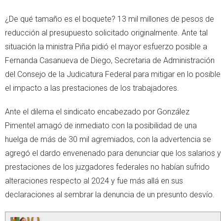
¿De qué tamaño es el boquete? 13 mil millones de pesos de
reducción al presupuesto solicitado originalmente. Ante tal
situación la ministra Piña pidió el mayor esfuerzo posible a
Fernanda Casanueva de Diego, Secretaria de Administración
del Consejo de la Judicatura Federal para mitigar en lo posible
el impacto a las prestaciones de los trabajadores.
Ante el dilema el sindicato encabezado por González
Pimentel amagó de inmediato con la posibilidad de una
huelga de más de 30 mil agremiados, con la advertencia se
agregó el dardo envenenado para denunciar que los salarios y
prestaciones de los juzgadores federales no habían sufrido
alteraciones respecto al 2024 y fue más allá en sus
declaraciones al sembrar la denuncia de un presunto desvío.