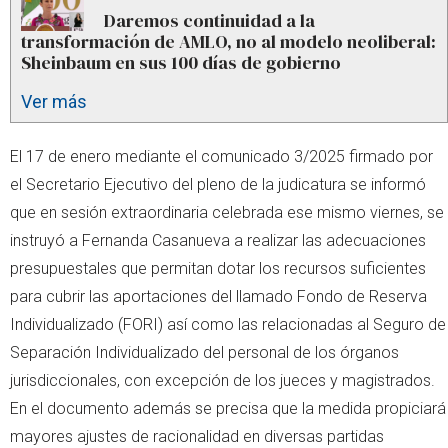
Daremos continuidad a la
transformación de AMLO, no al modelo neoliberal:
Sheinbaum en sus 100 días de gobierno
Ver más
El 17 de enero mediante el comunicado 3/2025 firmado por
el Secretario Ejecutivo del pleno de la judicatura se informó
que en sesión extraordinaria celebrada ese mismo viernes, se
instruyó a Fernanda Casanueva a realizar las adecuaciones
presupuestales que permitan dotar los recursos suficientes
para cubrir las aportaciones del llamado Fondo de Reserva
Individualizado (FORI) así como las relacionadas al Seguro de
Separación Individualizado del personal de los órganos
jurisdiccionales, con excepción de los jueces y magistrados.
En el documento además se precisa que la medida propiciará
mayores ajustes de racionalidad en diversas partidas