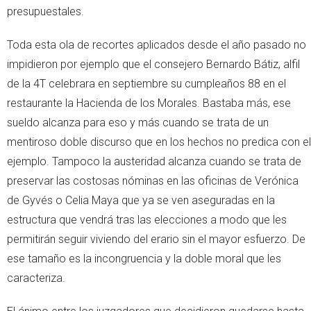
presupuestales.
Toda esta ola de recortes aplicados desde el año pasado no
impidieron por ejemplo que el consejero Bernardo Bátiz, alfil
de la 4T celebrara en septiembre su cumpleaños 88 en el
restaurante la Hacienda de los Morales. Bastaba más, ese
sueldo alcanza para eso y más cuando se trata de un
mentiroso doble discurso que en los hechos no predica con el
ejemplo. Tampoco la austeridad alcanza cuando se trata de
preservar las costosas nóminas en las oficinas de Verónica
de Gyvés o Celia Maya que ya se ven aseguradas en la
estructura que vendrá tras las elecciones a modo que les
permitirán seguir viviendo del erario sin el mayor esfuerzo. De
ese tamaño es la incongruencia y la doble moral que les
caracteriza.