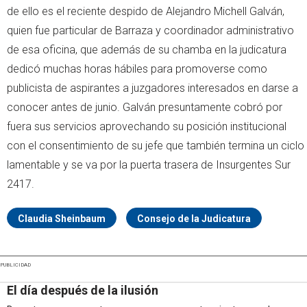
de ello es el reciente despido de Alejandro Michell Galván,
quien fue particular de Barraza y coordinador administrativo
de esa oficina, que además de su chamba en la judicatura
dedicó muchas horas hábiles para promoverse como
publicista de aspirantes a juzgadores interesados en darse a
conocer antes de junio. Galván presuntamente cobró por
fuera sus servicios aprovechando su posición institucional
con el consentimiento de su jefe que también termina un ciclo
lamentable y se va por la puerta trasera de Insurgentes Sur
2417.
Claudia Sheinbaum
Consejo de la Judicatura
PUBLICIDAD
El día después de la ilusión