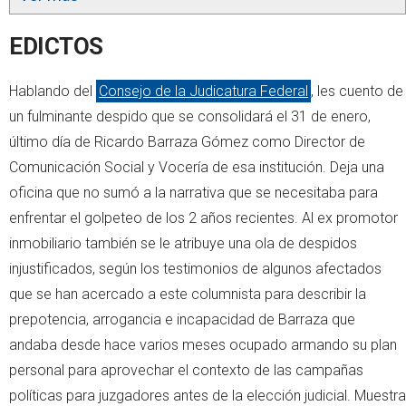
EDICTOS
Hablando del
Consejo de la Judicatura Federal
, les cuento de
un fulminante despido que se consolidará el 31 de enero,
último día de Ricardo Barraza Gómez como Director de
Comunicación Social y Vocería de esa institución. Deja una
oficina que no sumó a la narrativa que se necesitaba para
enfrentar el golpeteo de los 2 años recientes. Al ex promotor
inmobiliario también se le atribuye una ola de despidos
injustificados, según los testimonios de algunos afectados
que se han acercado a este columnista para describir la
prepotencia, arrogancia e incapacidad de Barraza que
andaba desde hace varios meses ocupado armando su plan
personal para aprovechar el contexto de las campañas
políticas para juzgadores antes de la elección judicial. Muestra