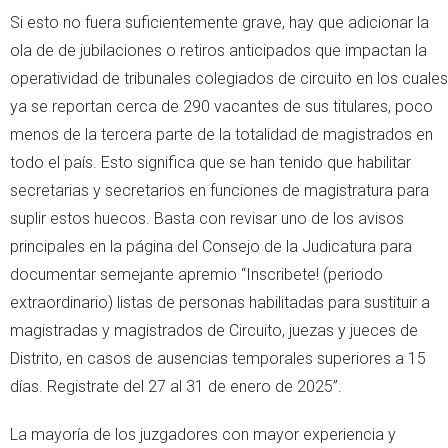
Si esto no fuera suficientemente grave, hay que adicionar la
ola de de jubilaciones o retiros anticipados que impactan la
operatividad de tribunales colegiados de circuito en los cuales
ya se reportan cerca de 290 vacantes de sus titulares, poco
menos de la tercera parte de la totalidad de magistrados en
todo el país. Esto significa que se han tenido que habilitar
secretarias y secretarios en funciones de magistratura para
suplir estos huecos. Basta con revisar uno de los avisos
principales en la página del Consejo de la Judicatura para
documentar semejante apremio “Inscribete! (periodo
extraordinario) listas de personas habilitadas para sustituir a
magistradas y magistrados de Circuito, juezas y jueces de
Distrito, en casos de ausencias temporales superiores a 15
días. Registrate del 27 al 31 de enero de 2025”.
La mayoría de los juzgadores con mayor experiencia y