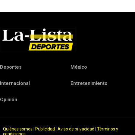
Deportes
México
Internacional
Entretenimiento
Opinión
Quiénes somos
|
Publicidad
|
Aviso de privacidad
|
Términos y
condiciones