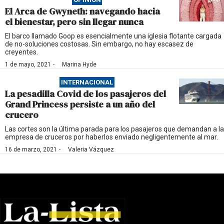
El Arca de Gwyneth: navegando hacia
el bienestar, pero sin llegar nunca
El barco llamado Goop es esencialmente una iglesia flotante cargada
de no-soluciones costosas. Sin embargo, no hay escasez de
creyentes.
·
1 de mayo, 2021
Marina Hyde
INTERNACIONAL
La pesadilla Covid de los pasajeros del
Grand Princess persiste a un año del
crucero
Las cortes son la última parada para los pasajeros que demandan a la
empresa de cruceros por haberlos enviado negligentemente al mar.
·
16 de marzo, 2021
Valeria Vázquez