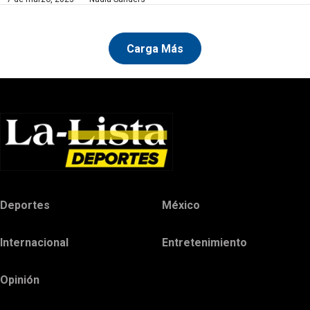
Carga Más
Deportes
México
Internacional
Entretenimiento
Opinión