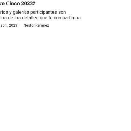
vo Cinco 2023?
rios y galerías participantes son
nos de los detalles que te compartimos.
·
 abril, 2023
Nestor Ramírez