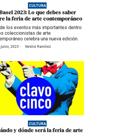
CULTURA
 Basel 2023: Lo que debes saber
re la feria de arte contemporáneo
de los eventos más importantes dentro
os coleccionistas de arte
emporáneo celebra una nueva edición.
·
 junio, 2023
Nestor Ramírez
CULTURA
ándo y dónde será la feria de arte