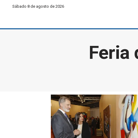
Sábado 8 de agosto de 2026
Feria