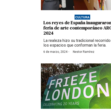
CULTURA
Los reyes de España inauguraron
feria de arte contemporáneo AR
2024
La realeza hizo su tradicional recorrido
los espacios que conforman la feria.
·
6 de marzo, 2024
Nestor Ramírez