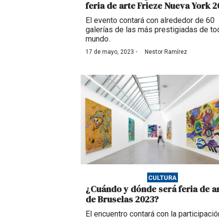
feria de arte Frieze Nueva York 
El evento contará con alrededor de 60
galerías de las más prestigiadas de to
mundo.
·
17 de mayo, 2023
Nestor Ramírez
CULTURA
¿Cuándo y dónde será feria de a
de Bruselas 2023?
El encuentro contará con la participaci