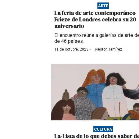
ARTE
La feria de arte contemporáneo
Frieze de Londres celebra su 20
aniversario
El encuentro reúne a galerías de arte 
de 46 países.
·
11 de octubre, 2023
Nestor Ramírez
CULTURA
La-Lista de lo que debes saber de