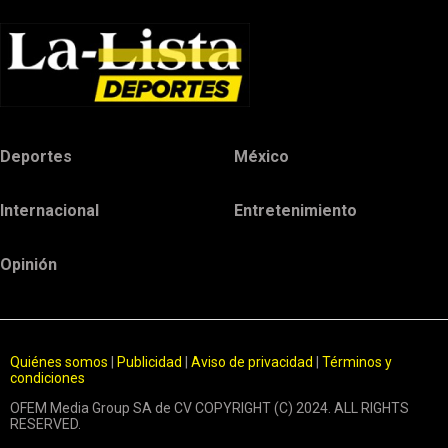
Deportes
México
Internacional
Entretenimiento
Opinión
Quiénes somos
|
Publicidad
|
Aviso de privacidad
|
Términos y
condiciones
OFEM Media Group SA de CV COPYRIGHT (C) 2024. ALL RIGHTS
RESERVED.