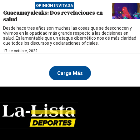
OPINIÓN INVITADA
Guacamayaleaks: Dos revelaciones en
salud
Desde hace tres años son muchas las cosas que se desconocen y
vivimos en la opacidad más grande respecto a las decisiones en
salud. Es lamentable que un ataque cibernético nos dé más claridad
que todos los discursos y declaraciones oficiales.
17 de octubre, 2022
Carga Más