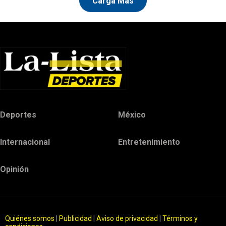
Carga Más
Deportes
México
Internacional
Entretenimiento
Opinión
Quiénes somos
|
Publicidad
|
Aviso de privacidad
|
Términos y