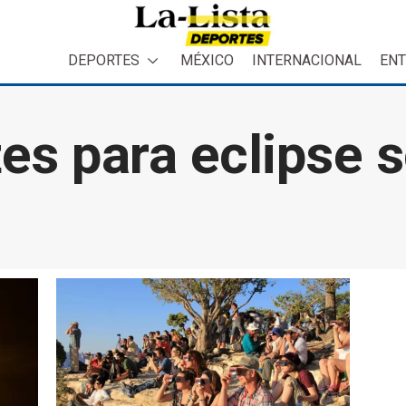
DEPORTES
MÉXICO
INTERNACIONAL
ENT
tes para eclipse s