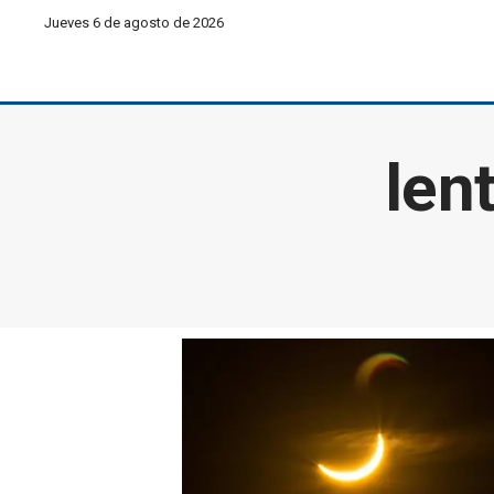
Jueves 6 de agosto de 2026
len