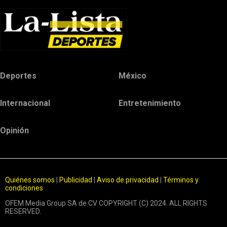
Deportes
México
Internacional
Entretenimiento
Opinión
Quiénes somos
|
Publicidad
|
Aviso de privacidad
|
Términos y
condiciones
OFEM Media Group SA de CV COPYRIGHT (C) 2024. ALL RIGHTS
RESERVED.