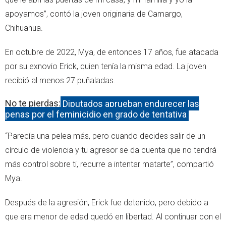
apoyamos”, contó la joven originaria de Camargo,
Chihuahua.
En octubre de 2022, Mya, de entonces 17 años, fue atacada
por su exnovio Erick, quien tenía la misma edad. La joven
recibió al menos 27 puñaladas.
No te pierdas:
Diputados aprueban endurecer las
penas por el feminicidio en grado de tentativa
“Parecía una pelea más, pero cuando decides salir de un
círculo de violencia y tu agresor se da cuenta que no tendrá
más control sobre ti, recurre a intentar matarte”, compartió
Mya.
Después de la agresión, Erick fue detenido, pero debido a
que era menor de edad quedó en libertad. Al continuar con el