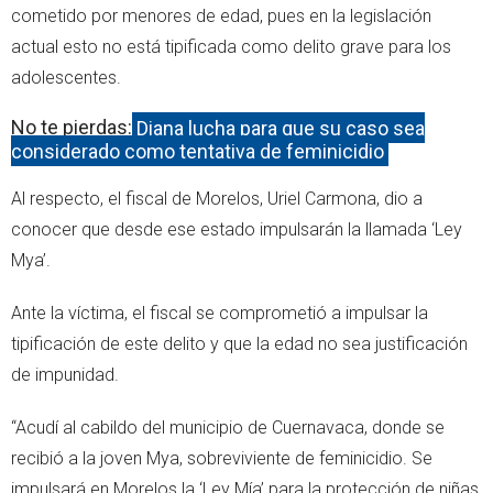
cometido por menores de edad, pues en la legislación
actual esto no está tipificada como delito grave para los
adolescentes.
No te pierdas:
Diana lucha para que su caso sea
considerado como tentativa de feminicidio
Al respecto, el fiscal de Morelos, Uriel Carmona, dio a
conocer que desde ese estado impulsarán la llamada ‘Ley
Mya’.
Ante la víctima, el fiscal se comprometió a impulsar la
tipificación de este delito y que la edad no sea justificación
de impunidad.
“Acudí al cabildo del municipio de Cuernavaca, donde se
recibió a la joven Mya, sobreviviente de feminicidio. Se
impulsará en Morelos la ‘Ley Mía’ para la protección de niñas