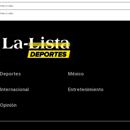
PUBLICIDAD
PUBLICIDAD
Deportes
México
Internacional
Entretenimiento
Opinión