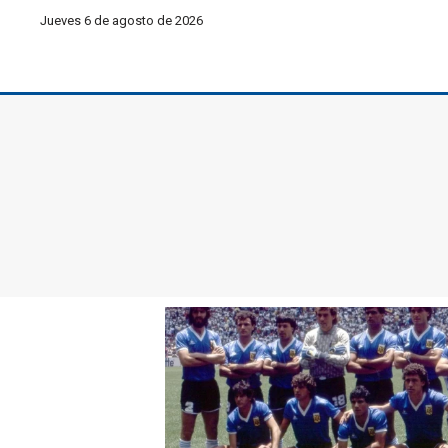
Jueves 6 de agosto de 2026