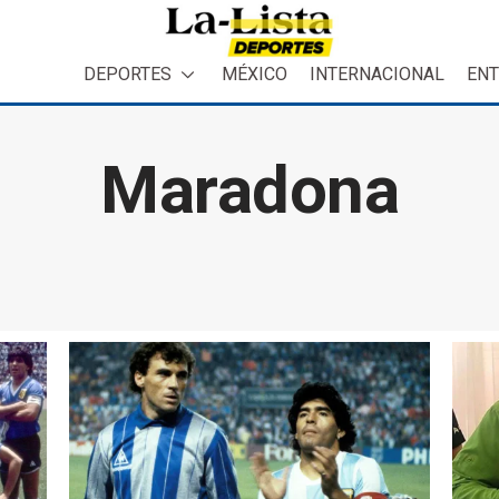
DEPORTES
MÉXICO
INTERNACIONAL
ENT
Maradona