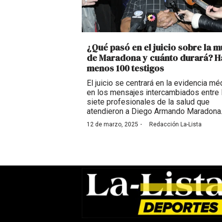
¿Qué pasó en el juicio sobre la m
de Maradona y cuánto durará? H
menos 100 testigos
El juicio se centrará en la evidencia mé
en los mensajes intercambiados entre 
siete profesionales de la salud que
atendieron a Diego Armando Maradona
·
12 de marzo, 2025
Redacción La-Lista