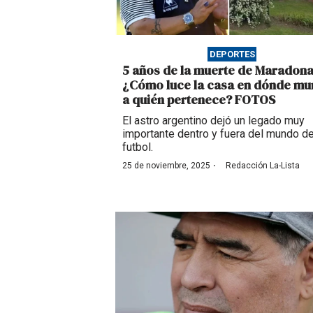
DEPORTES
5 años de la muerte de Maradona
¿Cómo luce la casa en dónde mur
a quién pertenece? FOTOS
El astro argentino dejó un legado muy
importante dentro y fuera del mundo de
futbol.
·
25 de noviembre, 2025
Redacción La-Lista