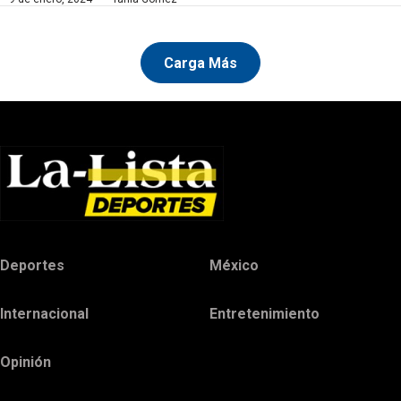
Carga Más
Deportes
México
Internacional
Entretenimiento
Opinión