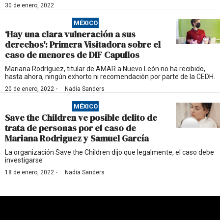
30 de enero, 2022
MÉXICO
‘Hay una clara vulneración a sus
derechos': Primera Visitadora sobre el
caso de menores de DIF Capullos
Mariana Rodríguez, titular de AMAR a Nuevo León no ha recibido,
hasta ahora, ningún exhorto ni recomendación por parte de la CEDH.
·
20 de enero, 2022
Nadia Sanders
MÉXICO
Save the Children ve posible delito de
trata de personas por el caso de
Mariana Rodriguez y Samuel García
La organización Save the Children dijo que legalmente, el caso debe
investigarse
·
18 de enero, 2022
Nadia Sanders