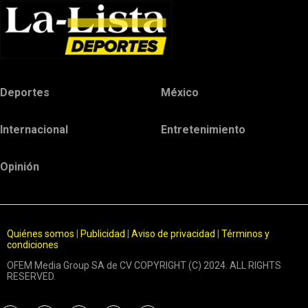
Deportes
México
Internacional
Entretenimiento
Opinión
Quiénes somos
|
Publicidad
|
Aviso de privacidad
|
Términos y
condiciones
OFEM Media Group SA de CV COPYRIGHT (C) 2024. ALL RIGHTS
RESERVED.