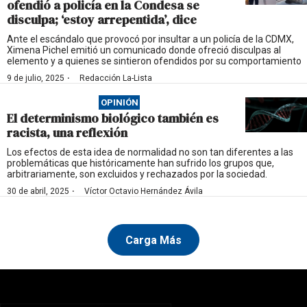
ofendió a policía en la Condesa se
disculpa; ‘estoy arrepentida’, dice
Ante el escándalo que provocó por insultar a un policía de la CDMX,
Ximena Pichel emitió un comunicado donde ofreció disculpas al
elemento y a quienes se sintieron ofendidos por su comportamiento
·
9 de julio, 2025
Redacción La-Lista
OPINIÓN
El determinismo biológico también es
racista, una reflexión
Los efectos de esta idea de normalidad no son tan diferentes a las
problemáticas que históricamente han sufrido los grupos que,
arbitrariamente, son excluidos y rechazados por la sociedad.
·
30 de abril, 2025
Víctor Octavio Hernández Ávila
Carga Más