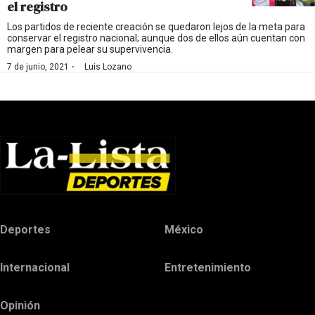
el registro
Los partidos de reciente creación se quedaron lejos de la meta para
conservar el registro nacional; aunque dos de ellos aún cuentan con
margen para pelear su supervivencia.
·
7 de junio, 2021
Luis Lozano
Deportes
México
Internacional
Entretenimiento
Opinión